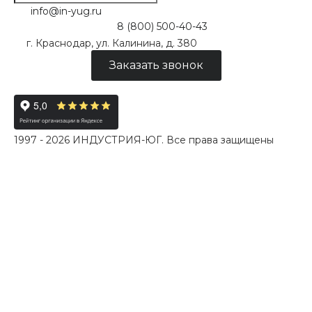
info@in-yug.ru
8 (800) 500-40-43
г. Краснодар, ул. Калинина, д. 380
Заказать звонок
1997 - 2026 ИНДУСТРИЯ-ЮГ. Все права защищены