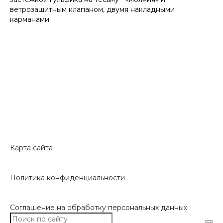
ветрозащитным клапаном, двумя накладными
карманами.
Карта сайта
Политика конфиденциальности
Соглашение на обработку персональных данных