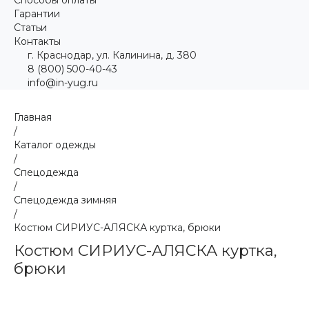
Гарантии
Статьи
Контакты
г. Краснодар, ул. Калинина, д. 380
8 (800) 500-40-43
info@in-yug.ru
Главная
/
Каталог одежды
/
Спецодежда
/
Спецодежда зимняя
/
Костюм СИРИУС-АЛЯСКА куртка, брюки
Костюм СИРИУС-АЛЯСКА куртка,
брюки