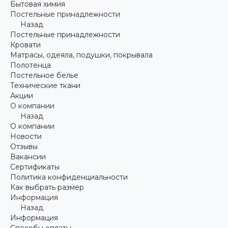
Бытовая химия
Постельные принадлежности
Назад
Постельные принадлежности
Кровати
Матрасы, одеяла, подушки, покрывала
Полотенца
Постельное белье
Технические ткани
Акции
О компании
Назад
О компании
Новости
Отзывы
Вакансии
Сертификаты
Политика конфиденциальности
Как выбрать размер
Информация
Назад
Информация
Способы оплаты