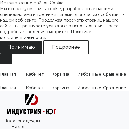
Использование файлов Cookie
Мы используем файлы cookie, разработанные нашими
специалистами и третьими лицами, для анализа событий на
нашем веб-сайте. Продолжая просмотр страниц нашего
сайта, вы принимаете условия его использования. Более
подробные сведения смотрите
в Политике
конфиденциальности
.
Принимаю
Подробнее
Главная
Кабинет
Корзина
Избранные
Сравнение
Главная
Кабинет
Корзина
Избранные
Сравнение
Каталог одежды
Назад