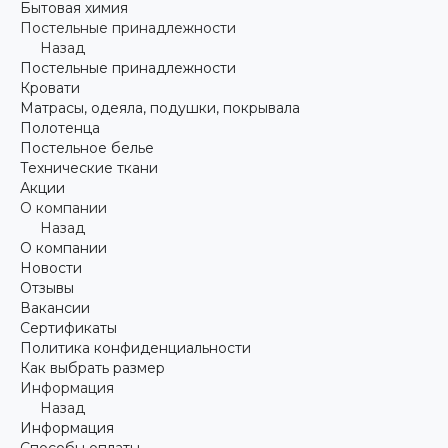
Бытовая химия
Постельные принадлежности
Назад
Постельные принадлежности
Кровати
Матрасы, одеяла, подушки, покрывала
Полотенца
Постельное белье
Технические ткани
Акции
О компании
Назад
О компании
Новости
Отзывы
Вакансии
Сертификаты
Политика конфиденциальности
Как выбрать размер
Информация
Назад
Информация
Способы оплаты