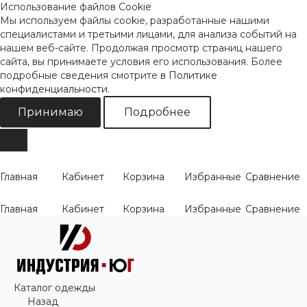
Использование файлов Cookie
Мы используем файлы cookie, разработанные нашими
специалистами и третьими лицами, для анализа событий на
нашем веб-сайте. Продолжая просмотр страниц нашего
сайта, вы принимаете условия его использования. Более
подробные сведения смотрите
в Политике
конфиденциальности
.
Принимаю
Подробнее
Главная
Кабинет
Корзина
Избранные
Сравнение
Главная
Кабинет
Корзина
Избранные
Сравнение
Каталог одежды
Назад