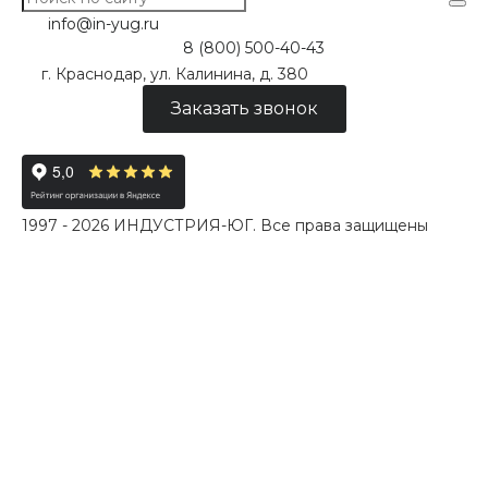
info@in-yug.ru
8 (800) 500-40-43
г. Краснодар, ул. Калинина, д. 380
Заказать звонок
1997 - 2026 ИНДУСТРИЯ-ЮГ. Все права защищены