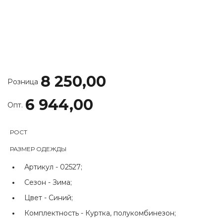
8 250,00
Розница
6 944,00
Опт.
РОСТ
РАЗМЕР ОДЕЖДЫ
Артикул -
02527;
Сезон -
Зима;
Цвет -
Синий;
Комплектность -
Куртка, полукомбинезон;