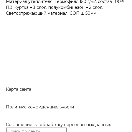
Материал утеплителя: Термофилл 150 г/м?, состав 100%
ПЭ, куртка – 3 слоя, полукомбинезон – 2 слоя.
Светоотражающий материал: СОП ш.50мм
Карта сайта
Политика конфиденциальности
Соглашение на обработку персональных данных