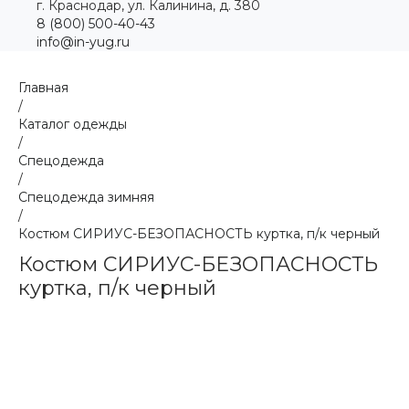
г. Краснодар, ул. Калинина, д. 380
8 (800) 500-40-43
info@in-yug.ru
Главная
/
Каталог одежды
/
Спецодежда
/
Спецодежда зимняя
/
Костюм СИРИУС-БЕЗОПАСНОСТЬ куртка, п/к черный
Костюм СИРИУС-БЕЗОПАСНОСТЬ
куртка, п/к черный