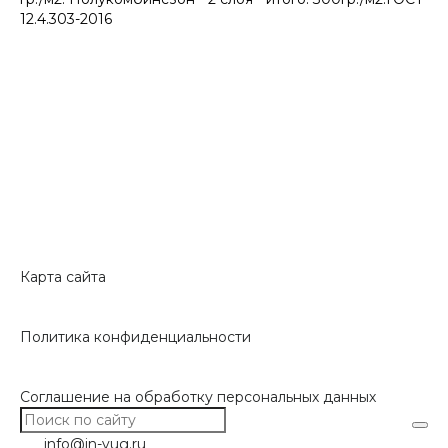
12.4.303-2016
Карта сайта
Политика конфиденциальности
Соглашение на обработку персональных данных
info@in-yug.ru