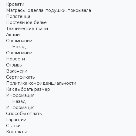
Кровати
Матрасы, одеяла, подушки, покрывала
Полотенца
Постельное белье
Технические ткани
Акции
О компании
Назад
О компании
Новости
Отзывы
Вакансии
Сертификаты
Политика конфиденциальности
Как выбрать размер
Информация
Назад
Информация
Способы оплаты
Гарантии
Статьи
Контакты