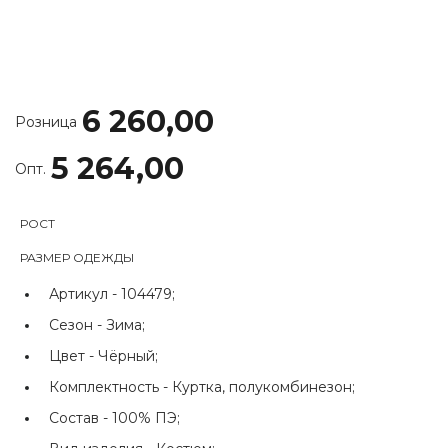
6 260,00
Розница
5 264,00
Опт.
РОСТ
РАЗМЕР ОДЕЖДЫ
Артикул -
104479;
Сезон -
Зима;
Цвет -
Чёрный;
Комплектность -
Куртка, полукомбинезон;
Состав -
100% ПЭ;