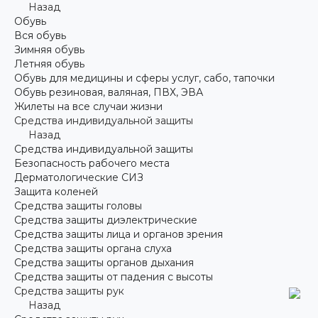
Назад
Обувь
Вся обувь
Зимняя обувь
Летняя обувь
Обувь для медицины и сферы услуг, сабо, тапочки
Обувь резиновая, валяная, ПВХ, ЭВА
Жилеты на все случаи жизни
Средства индивидуальной защиты
Назад
Средства индивидуальной защиты
Безопасность рабочего места
Дерматологические СИЗ
Защита коленей
Средства защиты головы
Средства защиты диэлектрические
Средства защиты лица и органов зрения
Средства защиты органа слуха
Средства защиты органов дыхания
Средства защиты от падения с высоты
Средства защиты рук
Назад