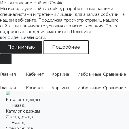
Использование файлов Cookie
Мы используем файлы cookie, разработанные нашими
специалистами и третьими лицами, для анализа событий на
нашем веб-сайте. Продолжая просмотр страниц нашего
сайта, вы принимаете условия его использования. Более
подробные сведения смотрите
в Политике
конфиденциальности
.
Принимаю
Подробнее
Главная
Кабинет
Корзина
Избранные
Сравнение
Главная
Кабинет
Корзина
Избранные
Сравнение
Каталог одежды
Назад
Каталог одежды
Спецодежда
Назад
Спецодежда