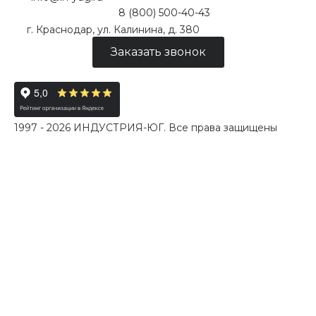
8 (800) 500-40-43
г. Краснодар, ул. Калинина, д. 380
Заказать звонок
1997 - 2026 ИНДУСТРИЯ-ЮГ. Все права защищены