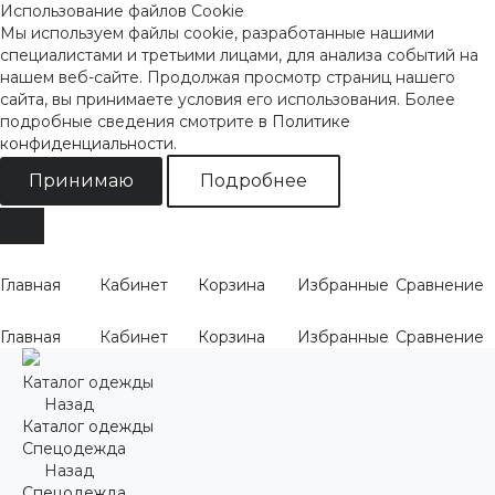
Использование файлов Cookie
Мы используем файлы cookie, разработанные нашими
специалистами и третьими лицами, для анализа событий на
нашем веб-сайте. Продолжая просмотр страниц нашего
сайта, вы принимаете условия его использования. Более
подробные сведения смотрите
в Политике
конфиденциальности
.
Принимаю
Подробнее
Главная
Кабинет
Корзина
Избранные
Сравнение
Главная
Кабинет
Корзина
Избранные
Сравнение
Каталог одежды
Назад
Каталог одежды
Спецодежда
Назад
Спецодежда