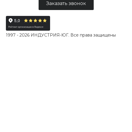
Заказать звонок
1997 - 2026 ИНДУСТРИЯ-ЮГ. Все права защищены