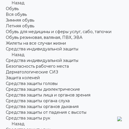
Назад
Обувь
Вся обувь
Зимняя обувь
Летняя обувь
Обувь для медицины и сферы услуг, сабо, тапочки
Обувь резиновая, валяная, ПВХ, ЭВА
Жилеты на все случаи жизни
Средства индивидуальной защиты
Назад
Средства индивидуальной защиты
Безопасность рабочего места
Дерматологические СИЗ
Защита коленей
Средства защиты головы
Средства защиты диэлектрические
Средства защиты лица и органов зрения
Средства защиты органа слуха
Средства защиты органов дыхания
Средства защиты от падения с высоты
Средства защиты рук
Назад