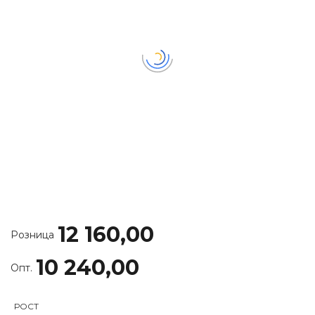
12 160,00
Розница
10 240,00
Опт.
РОСТ