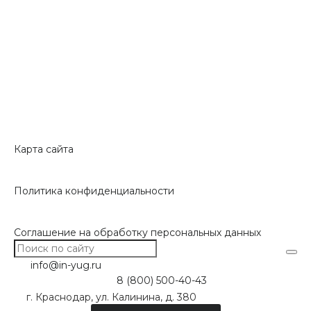
Карта сайта
Политика конфиденциальности
Соглашение на обработку персональных данных
info@in-yug.ru
8 (800) 500-40-43
г. Краснодар, ул. Калинина, д. 380