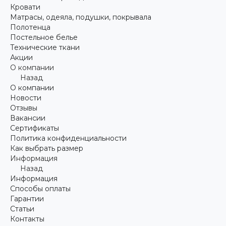
Кровати
Матрасы, одеяла, подушки, покрывала
Полотенца
Постельное белье
Технические ткани
Акции
О компании
Назад
О компании
Новости
Отзывы
Вакансии
Сертификаты
Политика конфиденциальности
Как выбрать размер
Информация
Назад
Информация
Способы оплаты
Гарантии
Статьи
Контакты