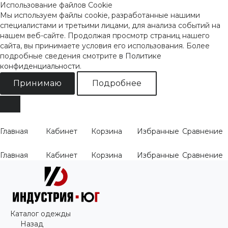
Использование файлов Cookie
Мы используем файлы cookie, разработанные нашими
специалистами и третьими лицами, для анализа событий на
нашем веб-сайте. Продолжая просмотр страниц нашего
сайта, вы принимаете условия его использования. Более
подробные сведения смотрите
в Политике
конфиденциальности
.
Принимаю
Подробнее
Главная
Кабинет
Корзина
Избранные
Сравнение
Главная
Кабинет
Корзина
Избранные
Сравнение
Каталог одежды
Назад