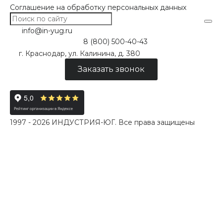
Соглашение на обработку персональных данных
info@in-yug.ru
8 (800) 500-40-43
г. Краснодар, ул. Калинина, д. 380
Заказать звонок
1997 - 2026 ИНДУСТРИЯ-ЮГ. Все права защищены