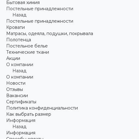
Бытовая химия
Постельные принадлежности
Назад
Постельные принадлежности
Кровати
Матрасы, одеяла, подушки, покрывала
Полотенца
Постельное белье
Технические ткани
Акции
О компании
Назад
О компании
Новости
Отзывы
Вакансии
Сертификаты
Политика конфиденциальности
Как выбрать размер
Информация
Назад
Информация
Способы оплаты