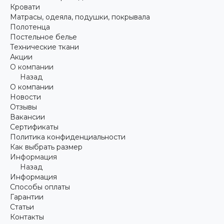
Кровати
Матрасы, одеяла, подушки, покрывала
Полотенца
Постельное белье
Технические ткани
Акции
О компании
Назад
О компании
Новости
Отзывы
Вакансии
Сертификаты
Политика конфиденциальности
Как выбрать размер
Информация
Назад
Информация
Способы оплаты
Гарантии
Статьи
Контакты