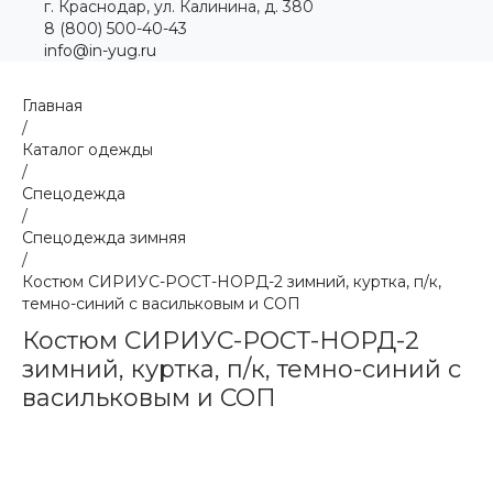
г. Краснодар, ул. Калинина, д. 380
8 (800) 500-40-43
info@in-yug.ru
Главная
/
Каталог одежды
/
Спецодежда
/
Спецодежда зимняя
/
Костюм СИРИУС-РОСТ-НОРД-2 зимний, куртка, п/к,
темно-синий с васильковым и СОП
Костюм СИРИУС-РОСТ-НОРД-2
зимний, куртка, п/к, темно-синий с
васильковым и СОП