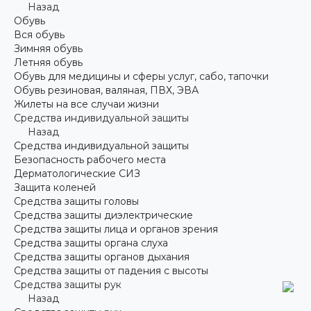
Назад
Обувь
Вся обувь
Зимняя обувь
Летняя обувь
Обувь для медицины и сферы услуг, сабо, тапочки
Обувь резиновая, валяная, ПВХ, ЭВА
Жилеты на все случаи жизни
Средства индивидуальной защиты
Назад
Средства индивидуальной защиты
Безопасность рабочего места
Дерматологические СИЗ
Защита коленей
Средства защиты головы
Средства защиты диэлектрические
Средства защиты лица и органов зрения
Средства защиты органа слуха
Средства защиты органов дыхания
Средства защиты от падения с высоты
Средства защиты рук
Назад