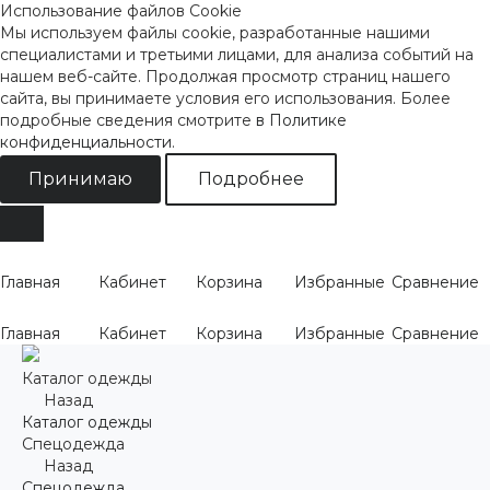
Использование файлов Cookie
Мы используем файлы cookie, разработанные нашими
специалистами и третьими лицами, для анализа событий на
нашем веб-сайте. Продолжая просмотр страниц нашего
сайта, вы принимаете условия его использования. Более
подробные сведения смотрите
в Политике
конфиденциальности
.
Принимаю
Подробнее
Главная
Кабинет
Корзина
Избранные
Сравнение
Главная
Кабинет
Корзина
Избранные
Сравнение
Каталог одежды
Назад
Каталог одежды
Спецодежда
Назад
Спецодежда