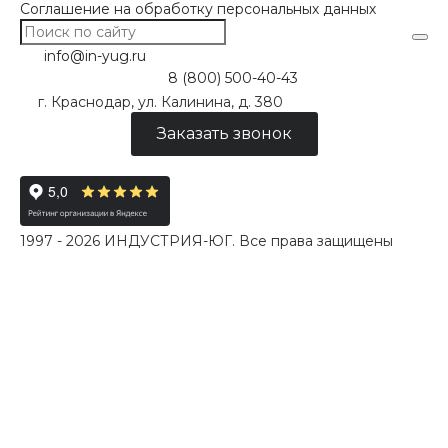
Соглашение на обработку персональных данных
info@in-yug.ru
8 (800) 500-40-43
г. Краснодар, ул. Калинина, д. 380
Заказать звонок
1997 - 2026 ИНДУСТРИЯ-ЮГ. Все права защищены