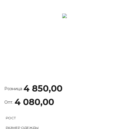
4 850,00
Розница
4 080,00
Опт.
РОСТ
РАЗМЕР ОДЕЖДЫ