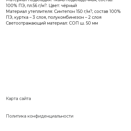
100% ПЭ, пл.56 г/м?. Цвет: чёрный
Материал утеплителя: Синтепон 150 г/м?, состав 100%
ПЭ, куртка – 3 слоя, полукомбинезон – 2 слоя
Светоотражающий материал: СОП ш. 50 мм
Карта сайта
Политика конфиденциальности