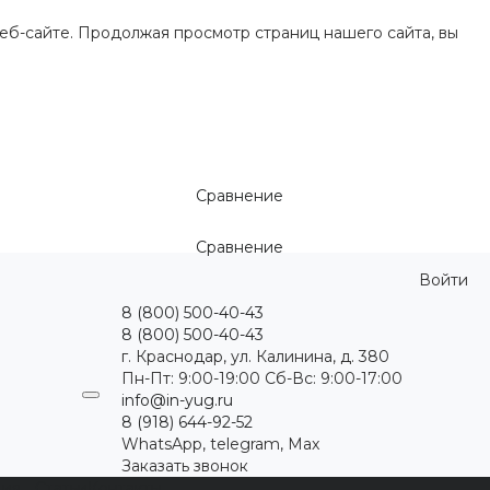
еб-сайте. Продолжая просмотр страниц нашего сайта, вы
Сравнение
Сравнение
Войти
8 (800) 500-40-43
8 (800) 500-40-43
г. Краснодар, ул. Калинина, д. 380
Пн-Пт: 9:00-19:00 Cб-Вс: 9:00-17:00
info@in-yug.ru
8 (918) 644-92-52
WhatsApp, telegram, Max
Заказать звонок
ция
Статьи
Контакты
...