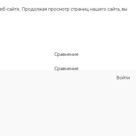
еб-сайте. Продолжая просмотр страниц нашего сайта, вы
Сравнение
Сравнение
Войти