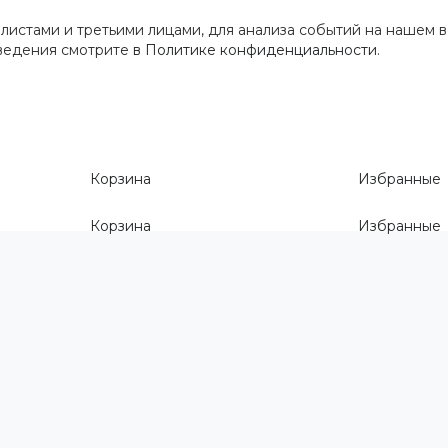
истами и третьими лицами, для анализа событий на нашем в
сведения смотрите
в Политике конфиденциальности
.
Корзина
Избранные
Корзина
Избранные