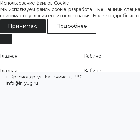
Использование файлов Cookie
Мы используем файлы cookie, разработанные нашими специал
принимаете условия его использования. Более подробные 
Принимаю
Подробнее
Главная
Кабинет
Главная
Кабинет
г. Краснодар, ул. Калинина, д. 380
info@in-yug.ru