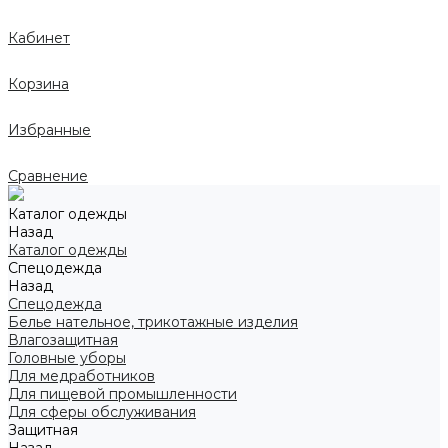
Кабинет
Корзина
Избранные
Сравнение
Каталог одежды
Назад
Каталог одежды
Спецодежда
Назад
Спецодежда
Белье нательное, трикотажные изделия
Влагозащитная
Головные уборы
Для медработников
Для пищевой промышленности
Для сферы обслуживания
Защитная