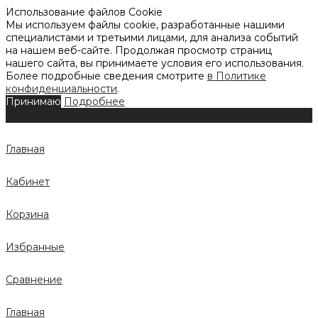
Использование файлов Cookie
Мы используем файлы cookie, разработанные нашими
специалистами и третьими лицами, для анализа событий
на нашем веб-сайте. Продолжая просмотр страниц
нашего сайта, вы принимаете условия его использования.
Более подробные сведения смотрите
в Политике
конфиденциальности
.
Принимаю
Подробнее
Главная
Кабинет
Корзина
Избранные
Сравнение
Главная