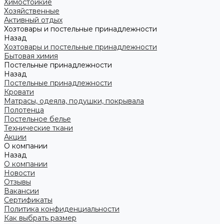
Химостойкие
Хозяйственные
Активный отдых
Хозтовары и постельные принадлежности
Назад
Хозтовары и постельные принадлежности
Бытовая химия
Постельные принадлежности
Назад
Постельные принадлежности
Кровати
Матрасы, одеяла, подушки, покрывала
Полотенца
Постельное белье
Технические ткани
Акции
О компании
Назад
О компании
Новости
Отзывы
Вакансии
Сертификаты
Политика конфиденциальности
Как выбрать размер