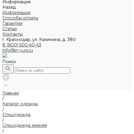
Информация
Назад
Информация
Способы оплаты
Гарантии
Статьи
Контакты
г. Краснодар, ул. Калинина, д. 380
8 (800) 500-40-43
info@in-yug.ru
Поиск
Главная
/
Каталог одежды
/
Спецодежда
/
Спецодежда зимняя
/