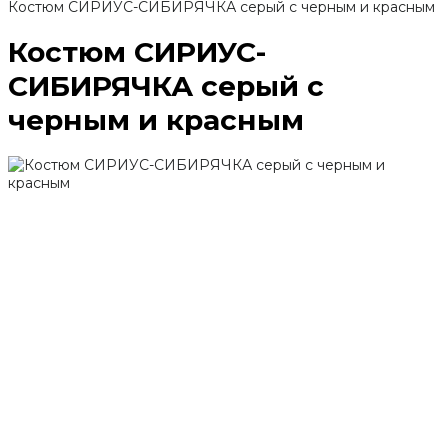
Костюм СИРИУС-СИБИРЯЧКА серый с черным и красным
Костюм СИРИУС-
СИБИРЯЧКА серый с
черным и красным