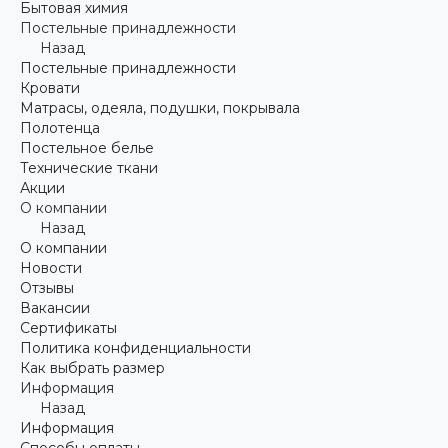
Бытовая химия
Постельные принадлежности
Назад
Постельные принадлежности
Кровати
Матрасы, одеяла, подушки, покрывала
Полотенца
Постельное белье
Технические ткани
Акции
О компании
Назад
О компании
Новости
Отзывы
Вакансии
Сертификаты
Политика конфиденциальности
Как выбрать размер
Информация
Назад
Информация
Способы оплаты