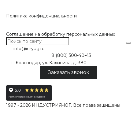
Политика конфиденциальности
Соглашение на обработку персональных данных
info@in-yug.ru
8 (800) 500-40-43
г. Краснодар, ул. Калинина, д. 380
Заказать звонок
1997 - 2026 ИНДУСТРИЯ-ЮГ. Все права защищены