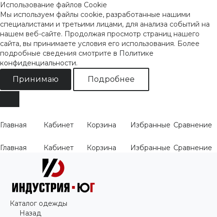
Использование файлов Cookie
Мы используем файлы cookie, разработанные нашими
специалистами и третьими лицами, для анализа событий на
нашем веб-сайте. Продолжая просмотр страниц нашего
сайта, вы принимаете условия его использования. Более
подробные сведения смотрите
в Политике
конфиденциальности
.
Принимаю
Подробнее
Главная
Кабинет
Корзина
Избранные
Сравнение
Главная
Кабинет
Корзина
Избранные
Сравнение
Каталог одежды
Назад