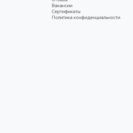
Вакансии
Сертификаты
Политика конфиденциальности