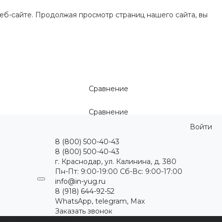
еб-сайте. Продолжая просмотр страниц нашего сайта, вы
Сравнение
Сравнение
Войти
8 (800) 500-40-43
8 (800) 500-40-43
г. Краснодар, ул. Калинина, д. 380
Пн-Пт: 9:00-19:00 Cб-Вс: 9:00-17:00
info@in-yug.ru
8 (918) 644-92-52
WhatsApp, telegram, Max
Заказать звонок
ция
Статьи
Контакты
...