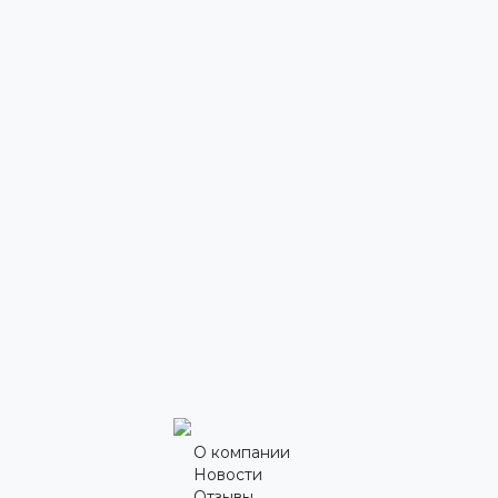
О компании
Новости
Отзывы