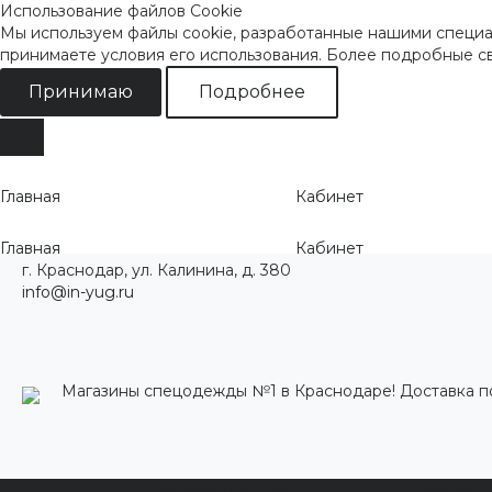
Использование файлов Cookie
Мы используем файлы cookie, разработанные нашими специал
принимаете условия его использования. Более подробные 
Принимаю
Подробнее
Главная
Кабинет
Главная
Кабинет
г. Краснодар, ул. Калинина, д. 380
info@in-yug.ru
Магазины спецодежды №1 в Краснодаре! Доставка п
Каталог одежды
Акции