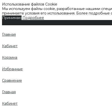
Использование файлов Cookie
Мы используем файлы cookie, разработанные нашими специа
принимаете условия его использования. Более подробные
Принимаю
Подробнее
Главная
Кабинет
Корзина
Избранные
Сравнение
Главная
Кабинет