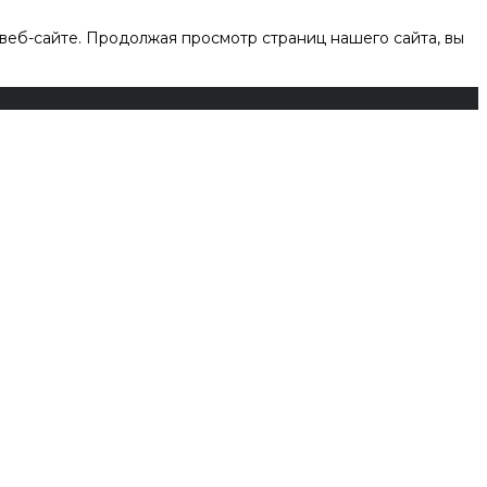
веб-сайте. Продолжая просмотр страниц нашего сайта, вы