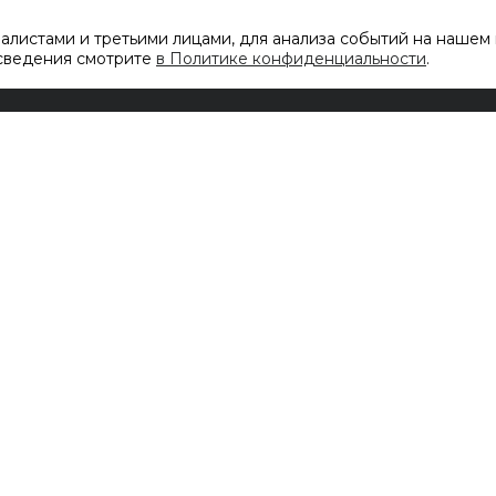
листами и третьими лицами, для анализа событий на нашем 
 сведения смотрите
в Политике конфиденциальности
.