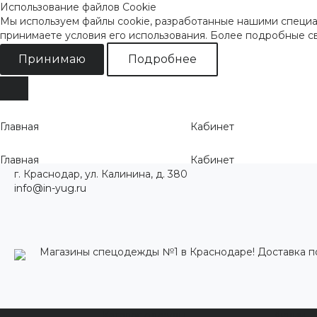
Использование файлов Cookie
Мы используем файлы cookie, разработанные нашими специал
принимаете условия его использования. Более подробные 
Принимаю
Подробнее
Главная
Кабинет
Главная
Кабинет
г. Краснодар, ул. Калинина, д. 380
info@in-yug.ru
Магазины спецодежды №1 в Краснодаре! Доставка п
Каталог одежды
Акции