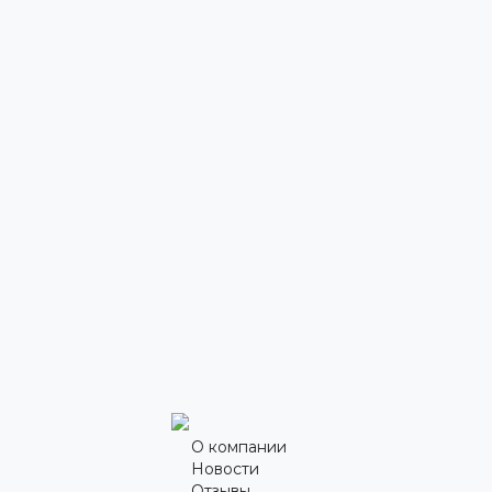
О компании
Новости
Отзывы