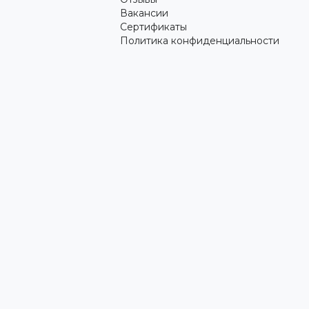
Вакансии
Сертификаты
Политика конфиденциальности