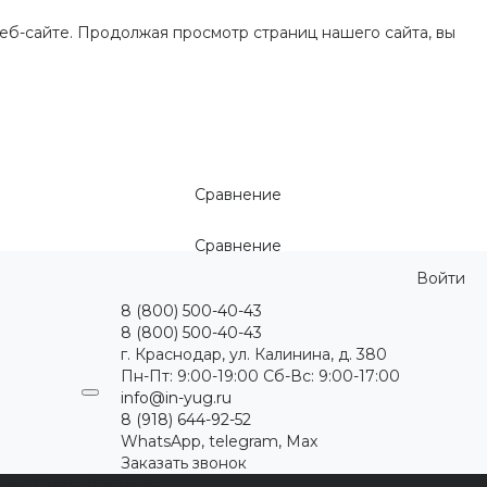
еб-сайте. Продолжая просмотр страниц нашего сайта, вы
Сравнение
Сравнение
Войти
8 (800) 500-40-43
8 (800) 500-40-43
г. Краснодар, ул. Калинина, д. 380
Пн-Пт: 9:00-19:00 Cб-Вс: 9:00-17:00
info@in-yug.ru
8 (918) 644-92-52
WhatsApp, telegram, Max
Заказать звонок
ция
Статьи
Контакты
...