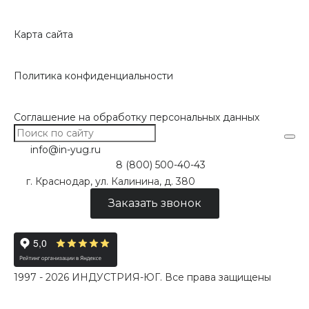
Карта сайта
Политика конфиденциальности
Соглашение на обработку персональных данных
info@in-yug.ru
8 (800) 500-40-43
г. Краснодар, ул. Калинина, д. 380
Заказать звонок
1997 - 2026 ИНДУСТРИЯ-ЮГ. Все права защищены