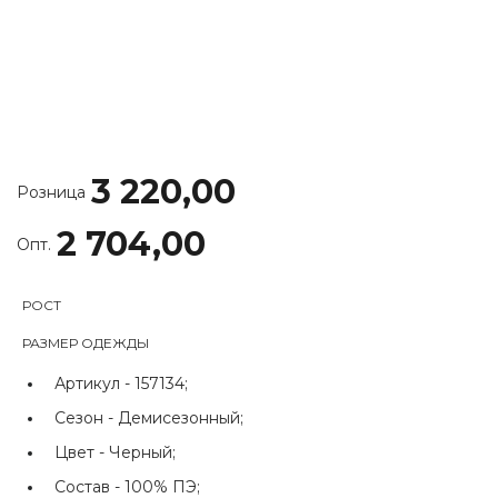
3 220,00
Розница
2 704,00
Опт.
РОСТ
РАЗМЕР ОДЕЖДЫ
Артикул -
157134;
Сезон -
Демисезонный;
Цвет -
Черный;
Состав -
100% ПЭ;