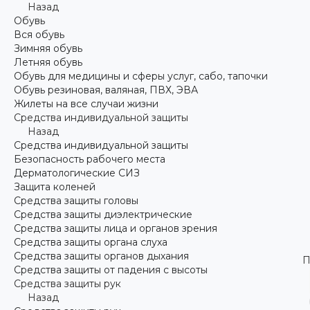
Назад
Обувь
Вся обувь
Зимняя обувь
Летняя обувь
Обувь для медицины и сферы услуг, сабо, тапочки
Обувь резиновая, валяная, ПВХ, ЭВА
Жилеты на все случаи жизни
Средства индивидуальной защиты
Назад
Средства индивидуальной защиты
Безопасность рабочего места
Дерматологические СИЗ
Защита коленей
Средства защиты головы
Средства защиты диэлектрические
Средства защиты лица и органов зрения
Средства защиты органа слуха
Средства защиты органов дыхания
П
Средства защиты от падения с высоты
Средства защиты рук
Назад