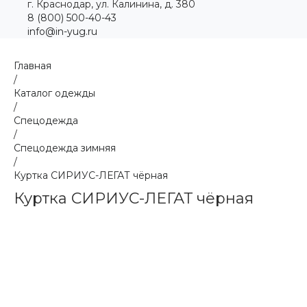
г. Краснодар, ул. Калинина, д. 380
8 (800) 500-40-43
info@in-yug.ru
Главная
/
Каталог одежды
/
Спецодежда
/
Спецодежда зимняя
/
Куртка СИРИУС-ЛЕГАТ чёрная
Куртка СИРИУС-ЛЕГАТ чёрная