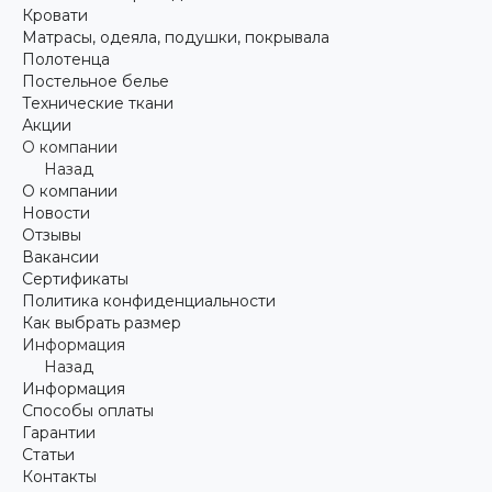
Кровати
Матрасы, одеяла, подушки, покрывала
Полотенца
Постельное белье
Технические ткани
Акции
О компании
Назад
О компании
Новости
Отзывы
Вакансии
Сертификаты
Политика конфиденциальности
Как выбрать размер
Информация
Назад
Информация
Способы оплаты
Гарантии
Статьи
Контакты