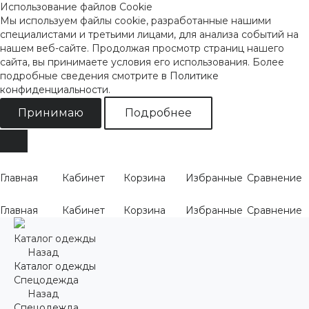
Использование файлов Cookie
Мы используем файлы cookie, разработанные нашими
специалистами и третьими лицами, для анализа событий на
нашем веб-сайте. Продолжая просмотр страниц нашего
сайта, вы принимаете условия его использования. Более
подробные сведения смотрите
в Политике
конфиденциальности
.
Принимаю
Подробнее
Главная
Кабинет
Корзина
Избранные
Сравнение
Главная
Кабинет
Корзина
Избранные
Сравнение
Каталог одежды
Назад
Каталог одежды
Спецодежда
Назад
Спецодежда