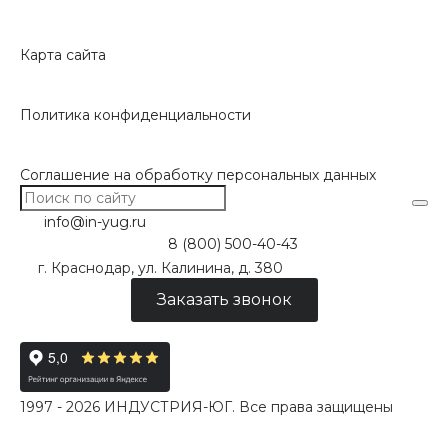
Карта сайта
Политика конфиденциальности
Соглашение на обработку персональных данных
info@in-yug.ru
8 (800) 500-40-43
г. Краснодар, ул. Калинина, д. 380
Заказать звонок
1997 - 2026 ИНДУСТРИЯ-ЮГ. Все права защищены