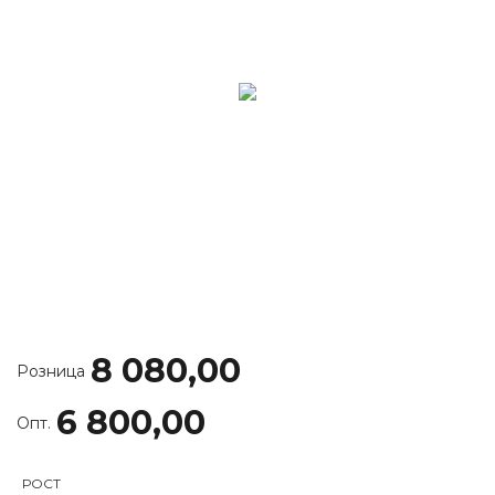
8 080,00
Розница
6 800,00
Опт.
РОСТ