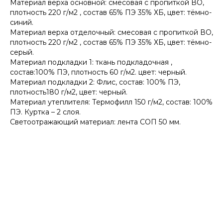
Материал верха основной: смесовая с пропиткой ВО,
плотность 220 г/м2 , состав 65% ПЭ 35% ХБ, цвет: тёмно-
синий.
Материал верха отделочный: смесовая с пропиткой ВО,
плотность 220 г/м2 , состав 65% ПЭ 35% ХБ, цвет: тёмно-
серый.
Материал подкладки 1: ткань подкладочная ,
состав:100% ПЭ, плотность 60 г/м2. цвет: черный.
Материал подкладки 2: Флис, состав: 100% ПЭ,
плотность180 г/м2, цвет: черный.
Материал утеплителя: Термофилл 150 г/м2, состав: 100%
ПЭ. Куртка – 2 слоя.
Светоотражающий материал: лента СОП 50 мм.