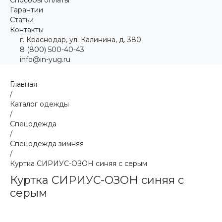
Гарантии
Статьи
Контакты
г. Краснодар, ул. Калинина, д. 380
8 (800) 500-40-43
info@in-yug.ru
Главная
/
Каталог одежды
/
Спецодежда
/
Спецодежда зимняя
/
Куртка СИРИУС-ОЗОН синяя с серым
Куртка СИРИУС-ОЗОН синяя с
серым