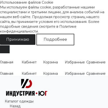
Использование файлов Cookie
Мы используем файлы cookie, разработанные нашими
специалистами и третьими лицами, для анализа событий на
нашем веб-сайте. Продолжая просмотр страниц нашего
сайта, вы принимаете условия его использования. Более
подробные сведения смотрите
в Политике
конфиденциальности
.
Принимаю
Подробнее
Главная
Кабинет
Корзина
Избранные
Сравнение
Главная
Кабинет
Корзина
Избранные
Сравнение
Каталог одежды
Назад