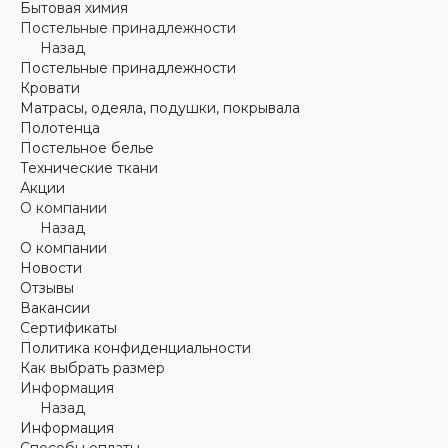
Бытовая химия
Постельные принадлежности
Назад
Постельные принадлежности
Кровати
Матрасы, одеяла, подушки, покрывала
Полотенца
Постельное белье
Технические ткани
Акции
О компании
Назад
О компании
Новости
Отзывы
Вакансии
Сертификаты
Политика конфиденциальности
Как выбрать размер
Информация
Назад
Информация
Способы оплаты