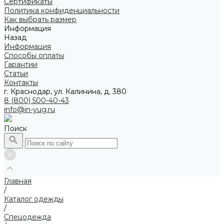
Сертификаты
Политика конфиденциальности
Как выбрать размер
Информация
Назад
Информация
Способы оплаты
Гарантии
Статьи
Контакты
г. Краснодар, ул. Калинина, д. 380
8 (800) 500-40-43
info@in-yug.ru
Поиск
Главная
/
Каталог одежды
/
Спецодежда