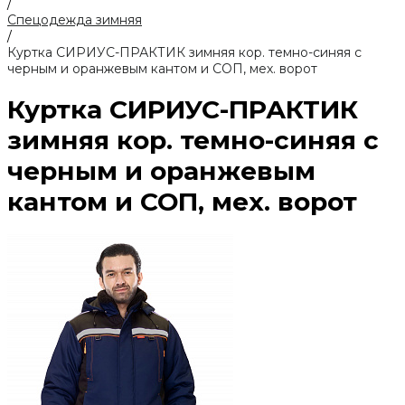
/
Спецодежда зимняя
/
Куртка СИРИУС-ПРАКТИК зимняя кор. темно-синяя с
черным и оранжевым кантом и СОП, мех. ворот
Куртка СИРИУС-ПРАКТИК
зимняя кор. темно-синяя с
черным и оранжевым
кантом и СОП, мех. ворот