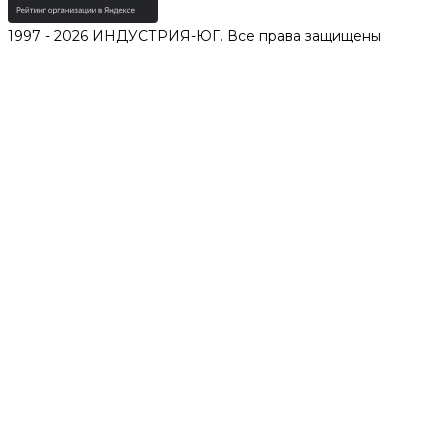
1997 - 2026 ИНДУСТРИЯ-ЮГ. Все права защищены