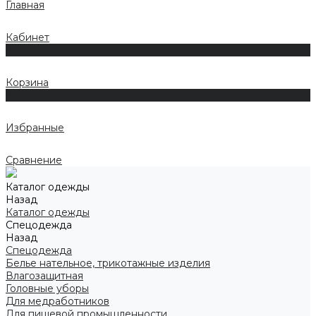
Главная
Кабинет
0
Корзина
0
Избранные
Сравнение
Каталог одежды
Назад
Каталог одежды
Спецодежда
Назад
Спецодежда
Белье нательное, трикотажные изделия
Влагозащитная
Головные уборы
Для медработников
Для пищевой промышленности