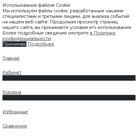
Использование файлов Cookie
Мы используем файлы cookie, разработанные нашими
специалистами и третьими лицами, для анализа событий
на нашем веб-сайте. Продолжая просмотр страниц
нашего сайта, вы принимаете условия его использования.
Более подробные сведения смотрите
в Политике
конфиденциальности
.
Принимаю
Подробнее
Главная
Кабинет
0
Корзина
0
Избранные
Сравнение