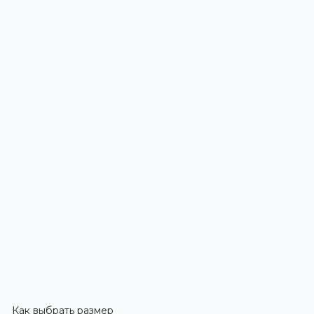
Как выбрать размер