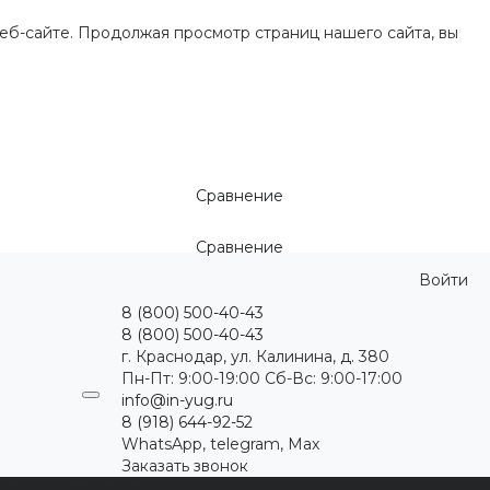
еб-сайте. Продолжая просмотр страниц нашего сайта, вы
Сравнение
Сравнение
Войти
8 (800) 500-40-43
8 (800) 500-40-43
г. Краснодар, ул. Калинина, д. 380
Пн-Пт: 9:00-19:00 Cб-Вс: 9:00-17:00
info@in-yug.ru
8 (918) 644-92-52
WhatsApp, telegram, Max
Заказать звонок
ция
Статьи
Контакты
...