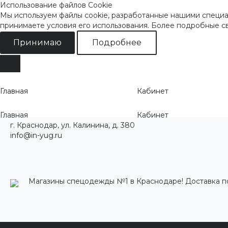
Использование файлов Cookie
Мы используем файлы cookie, разработанные нашими специал
принимаете условия его использования. Более подробные 
Принимаю
Подробнее
Главная
Кабинет
Главная
Кабинет
г. Краснодар, ул. Калинина, д. 380
info@in-yug.ru
Магазины спецодежды №1 в Краснодаре! Доставка п
Каталог одежды
Акции