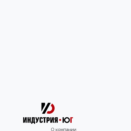
О компании