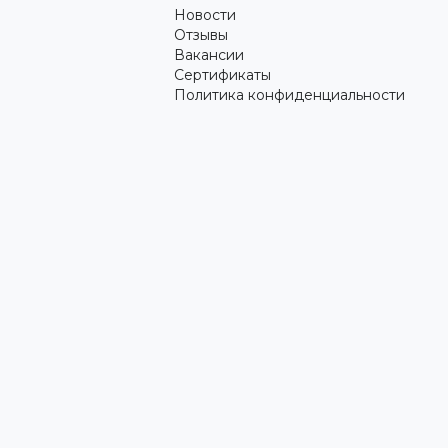
Новости
Отзывы
Вакансии
Сертификаты
Политика конфиденциальности