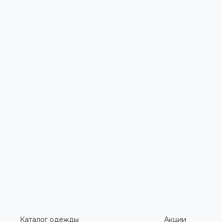
Каталог одежды
Акции