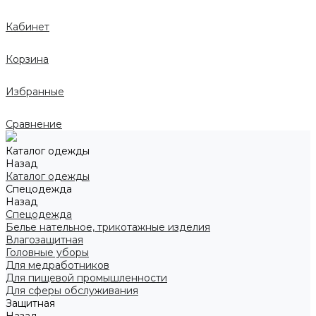
Кабинет
Корзина
Избранные
Сравнение
Каталог одежды
Назад
Каталог одежды
Спецодежда
Назад
Спецодежда
Белье нательное, трикотажные изделия
Влагозащитная
Головные уборы
Для медработников
Для пищевой промышленности
Для сферы обслуживания
Защитная