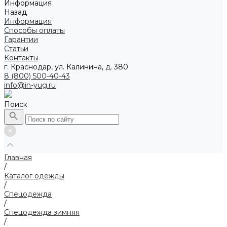
Информация
Назад
Информация
Способы оплаты
Гарантии
Статьи
Контакты
г. Краснодар, ул. Калинина, д. 380
8 (800) 500-40-43
info@in-yug.ru
Поиск
Главная
/
Каталог одежды
/
Спецодежда
/
Спецодежда зимняя
/