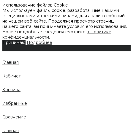
Использование файлов Cookie
Мы используем файлы cookie, разработанные нашими
специалистами и третьими лицами, для анализа событий
на нашем веб-сайте. Продолжая просмотр страниц
нашего сайта, вы принимаете условия его использования.
Более подробные сведения смотрите
в Политике
конфиденциальности
.
Принимаю
Подробнее
Главная
Кабинет
Корзина
Избранные
Сравнение
Главная