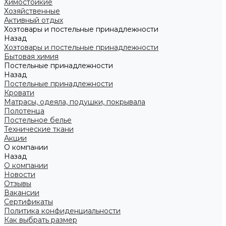
Химостойкие
Хозяйственные
Активный отдых
Хозтовары и постельные принадлежности
Назад
Хозтовары и постельные принадлежности
Бытовая химия
Постельные принадлежности
Назад
Постельные принадлежности
Кровати
Матрасы, одеяла, подушки, покрывала
Полотенца
Постельное белье
Технические ткани
Акции
О компании
Назад
О компании
Новости
Отзывы
Вакансии
Сертификаты
Политика конфиденциальности
Как выбрать размер