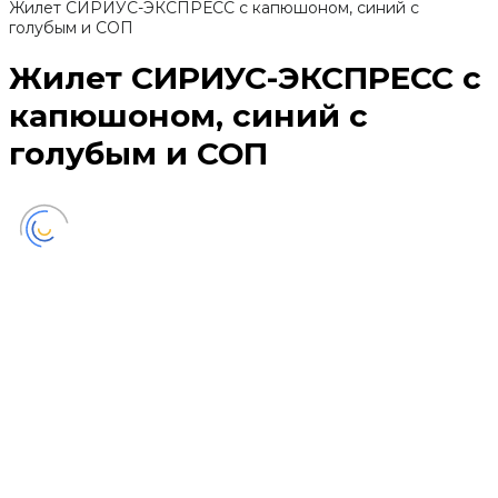
Жилет СИРИУС-ЭКСПРЕСС с капюшоном, синий с
голубым и СОП
Жилет СИРИУС-ЭКСПРЕСС с
капюшоном, синий с
голубым и СОП