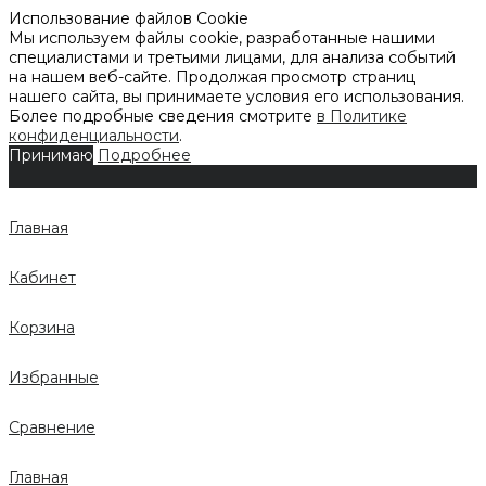
Использование файлов Cookie
Мы используем файлы cookie, разработанные нашими
специалистами и третьими лицами, для анализа событий
на нашем веб-сайте. Продолжая просмотр страниц
нашего сайта, вы принимаете условия его использования.
Более подробные сведения смотрите
в Политике
конфиденциальности
.
Принимаю
Подробнее
Главная
Кабинет
Корзина
Избранные
Сравнение
Главная