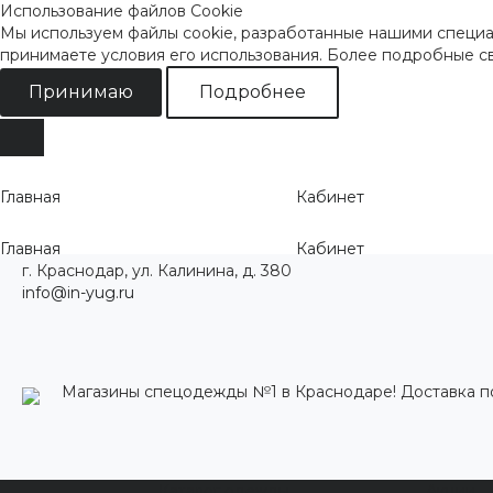
Использование файлов Cookie
Мы используем файлы cookie, разработанные нашими специал
принимаете условия его использования. Более подробные 
Принимаю
Подробнее
Главная
Кабинет
Главная
Кабинет
г. Краснодар, ул. Калинина, д. 380
info@in-yug.ru
Магазины спецодежды №1 в Краснодаре! Доставка п
Каталог одежды
Акции