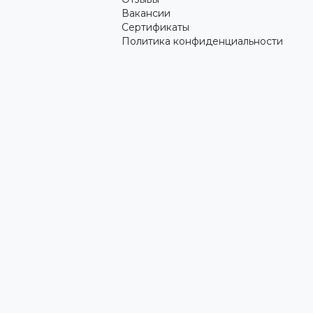
Вакансии
Сертификаты
Политика конфиденциальности