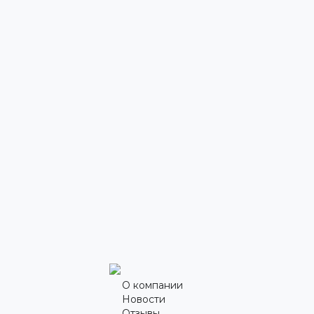
О компании
Новости
Отзывы