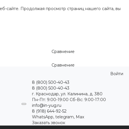
еб-сайте. Продолжая просмотр страниц нашего сайта, вы
Сравнение
Сравнение
Войти
8 (800) 500-40-43
8 (800) 500-40-43
г. Краснодар, ул. Калинина, д. 380
Пн-Пт: 9:00-19:00 Cб-Вс: 9:00-17:00
info@in-yug.ru
8 (918) 644-92-52
WhatsApp, telegram, Max
Заказать звонок
ция
Статьи
Контакты
...