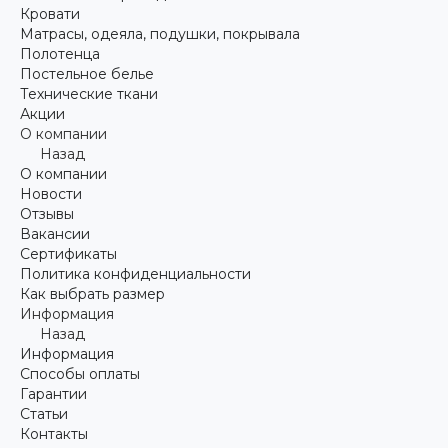
Кровати
Матрасы, одеяла, подушки, покрывала
Полотенца
Постельное белье
Технические ткани
Акции
О компании
Назад
О компании
Новости
Отзывы
Вакансии
Сертификаты
Политика конфиденциальности
Как выбрать размер
Информация
Назад
Информация
Способы оплаты
Гарантии
Статьи
Контакты