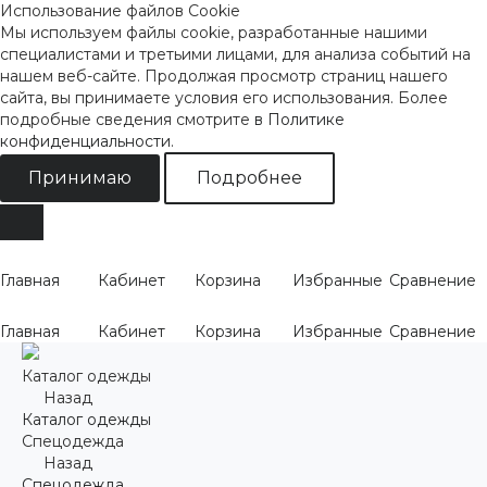
Использование файлов Cookie
Мы используем файлы cookie, разработанные нашими
специалистами и третьими лицами, для анализа событий на
нашем веб-сайте. Продолжая просмотр страниц нашего
сайта, вы принимаете условия его использования. Более
подробные сведения смотрите
в Политике
конфиденциальности
.
Принимаю
Подробнее
Главная
Кабинет
Корзина
Избранные
Сравнение
Главная
Кабинет
Корзина
Избранные
Сравнение
Каталог одежды
Назад
Каталог одежды
Спецодежда
Назад
Спецодежда