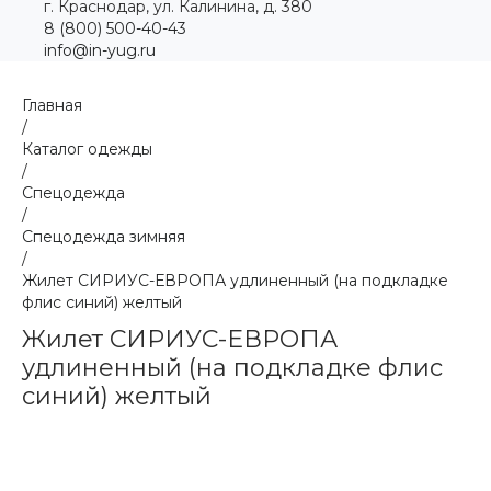
г. Краснодар, ул. Калинина, д. 380
8 (800) 500-40-43
info@in-yug.ru
Главная
/
Каталог одежды
/
Спецодежда
/
Спецодежда зимняя
/
Жилет СИРИУС-ЕВРОПА удлиненный (на подкладке
флис синий) желтый
Жилет СИРИУС-ЕВРОПА
удлиненный (на подкладке флис
синий) желтый