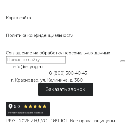
Карта сайта
Политика конфиденциальности
Соглашение на обработку персональных данных
info@in-yug.ru
8 (800) 500-40-43
г. Краснодар, ул. Калинина, д. 380
Заказать звонок
1997 - 2026 ИНДУСТРИЯ-ЮГ. Все права защищены