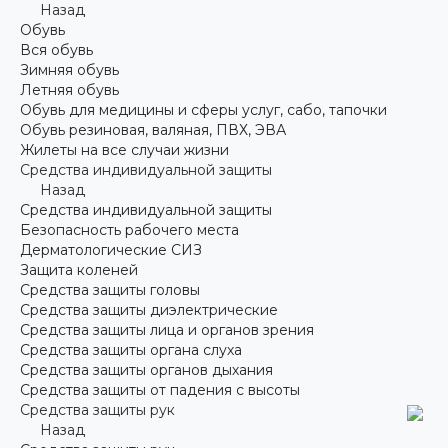
Назад
Обувь
Вся обувь
Зимняя обувь
Летняя обувь
Обувь для медицины и сферы услуг, сабо, тапочки
Обувь резиновая, валяная, ПВХ, ЭВА
Жилеты на все случаи жизни
Средства индивидуальной защиты
Назад
Средства индивидуальной защиты
Безопасность рабочего места
Дерматологические СИЗ
Защита коленей
Средства защиты головы
Средства защиты диэлектрические
Средства защиты лица и органов зрения
Средства защиты органа слуха
Средства защиты органов дыхания
Средства защиты от падения с высоты
Средства защиты рук
Назад