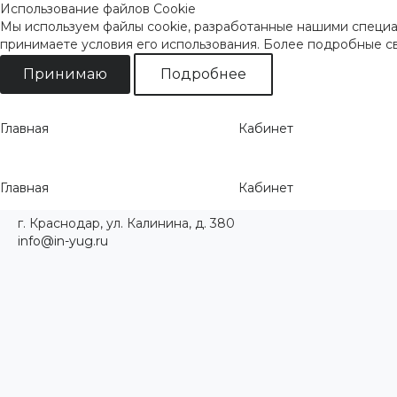
Использование файлов Cookie
Мы используем файлы cookie, разработанные нашими специал
принимаете условия его использования. Более подробные 
Принимаю
Подробнее
Главная
Кабинет
Главная
Кабинет
г. Краснодар, ул. Калинина, д. 380
info@in-yug.ru