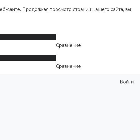
еб-сайте. Продолжая просмотр страниц нашего сайта, вы
Сравнение
Сравнение
Войти