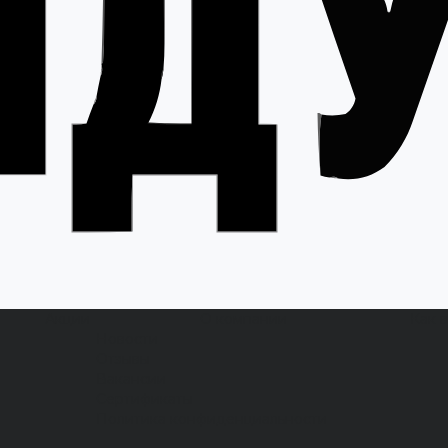
Акции
О компании
Как 
Новости
Отзывы
Вакансии
Сертификаты
Политика конфиденциальности