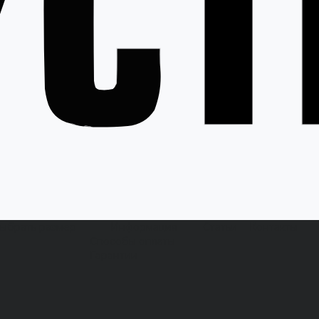
выбрать размер
Информация
Статьи
Контакты
Способы оплаты
Гарантии