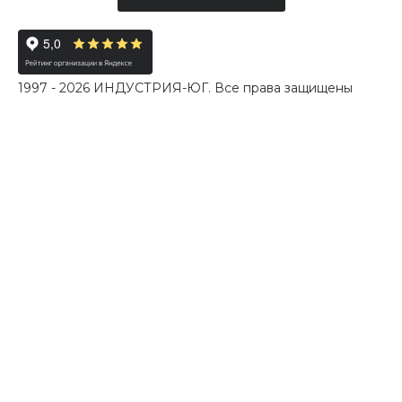
1997 - 2026 ИНДУСТРИЯ-ЮГ. Все права защищены