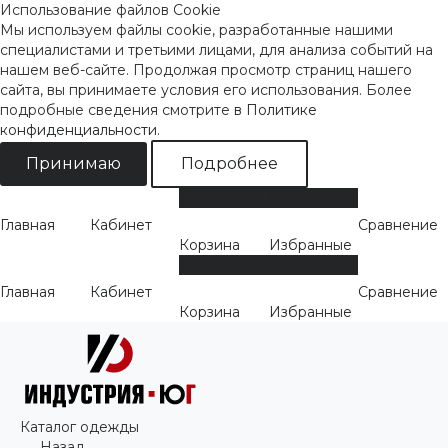
Использование файлов Cookie
Мы используем файлы cookie, разработанные нашими
специалистами и третьими лицами, для анализа событий на
нашем веб-сайте. Продолжая просмотр страниц нашего
сайта, вы принимаете условия его использования. Более
подробные сведения смотрите
в Политике
конфиденциальности
.
Принимаю
Подробнее
0
0
Главная
Кабинет
Сравнение
Корзина
Избранные
0
0
Главная
Кабинет
Сравнение
Корзина
Избранные
Каталог одежды
Назад