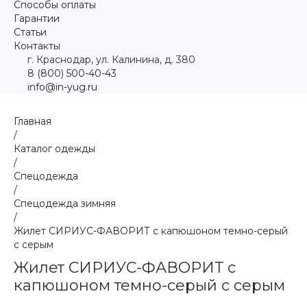
Способы оплаты
Гарантии
Статьи
Контакты
г. Краснодар, ул. Калинина, д. 380
8 (800) 500-40-43
info@in-yug.ru
Главная
/
Каталог одежды
/
Спецодежда
/
Спецодежда зимняя
/
Жилет СИРИУС-ФАВОРИТ с капюшоном темно-серый
с серым
Жилет СИРИУС-ФАВОРИТ с
капюшоном темно-серый с серым