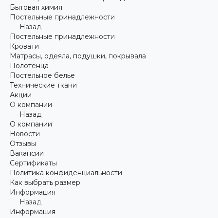
Бытовая химия
Постельные принадлежности
Назад
Постельные принадлежности
Кровати
Матрасы, одеяла, подушки, покрывала
Полотенца
Постельное белье
Технические ткани
Акции
О компании
Назад
О компании
Новости
Отзывы
Вакансии
Сертификаты
Политика конфиденциальности
Как выбрать размер
Информация
Назад
Информация