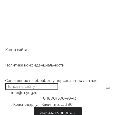
Карта сайта
Политика конфиденциальности
Соглашение на обработку персональных данных
info@in-yug.ru
8 (800) 500-40-43
г. Краснодар, ул. Калинина, д. 380
Заказать звонок