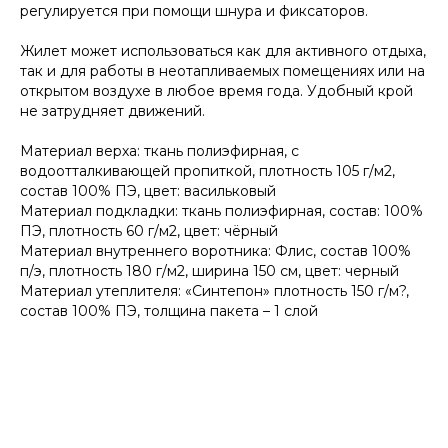
регулируется при помощи шнура и фиксаторов.
Жилет может использоваться как для активного отдыха,
так и для работы в неотапливаемых помещениях или на
открытом воздухе в любое время года. Удобный крой
не затрудняет движений.
Материал верха: ткань полиэфирная, с
водоотталкивающей пропиткой, плотность 105 г/м2,
состав 100% ПЭ, цвет: васильковый
Материал подкладки: ткань полиэфирная, состав: 100%
ПЭ, плотность 60 г/м2, цвет: чёрный
Материал внутреннего воротника: Флис, состав 100%
п/э, плотность 180 г/м2, ширина 150 см, цвет: черный
Материал утеплителя: «Синтепон» плотность 150 г/м?,
состав 100% ПЭ, толщина пакета – 1 слой