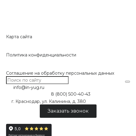
Карта сайта
Политика конфиденциальности
Соглашение на обработку персональных данных
info@in-yug.ru
8 (800) 500-40-43
г. Краснодар, ул. Калинина, д. 380
Заказать звонок