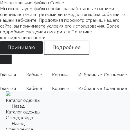
Использование файлов Cookie
Мы используем файлы cookie, разработанные нашими
специалистами и третьими лицами, для анализа событий на
нашем веб-сайте. Продолжая просмотр страниц нашего
сайта, вы принимаете условия его использования. Более
подробные сведения смотрите
в Политике
конфиденциальности
.
Принимаю
Подробнее
Главная
Кабинет
Корзина
Избранные
Сравнение
Главная
Кабинет
Корзина
Избранные
Сравнение
Каталог одежды
Назад
Каталог одежды
Спецодежда
Назад
Спецодежда