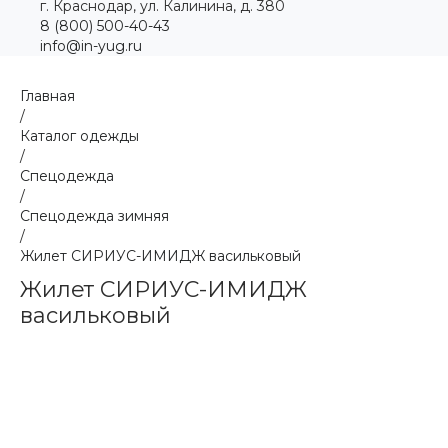
г. Краснодар, ул. Калинина, д. 380
8 (800) 500-40-43
info@in-yug.ru
Главная
/
Каталог одежды
/
Спецодежда
/
Спецодежда зимняя
/
Жилет СИРИУС-ИМИДЖ васильковый
Жилет СИРИУС-ИМИДЖ
васильковый