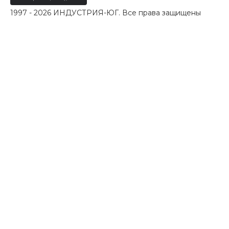
1997 - 2026 ИНДУСТРИЯ-ЮГ. Все права защищены