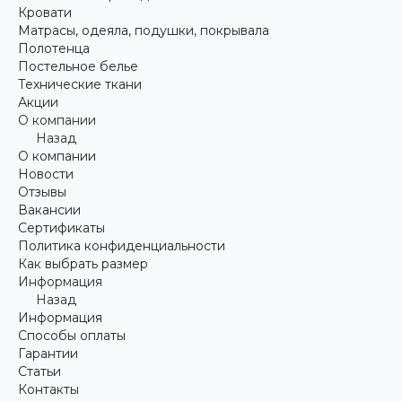
Кровати
Матрасы, одеяла, подушки, покрывала
Полотенца
Постельное белье
Технические ткани
Акции
О компании
Назад
О компании
Новости
Отзывы
Вакансии
Сертификаты
Политика конфиденциальности
Как выбрать размер
Информация
Назад
Информация
Способы оплаты
Гарантии
Статьи
Контакты