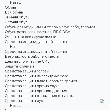
Назад
Обувь
Вся обувь
Зимняя обувь
Летняя обувь
Обувь для медицины и сферы услуг, сабо, тапочки
Обувь резиновая, валяная, ПВХ, ЭВА
Жилеты на все случаи жизни
Средства индивидуальной защиты
Назад
Средства индивидуальной защиты
Безопасность рабочего места
Дерматологические СИЗ
Защита коленей
Средства защиты головы
Средства защиты диэлектрические
Средства защиты лица и органов зрения
Средства защиты органа слуха
Средства защиты органов дыхания
Средства защиты от падения с высоты
Средства защиты рук
Назад