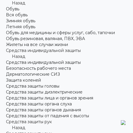
Назад
Обувь
Вся обувь
Зимняя обувь
Летняя обувь
Обувь для медицины и сферы услуг, сабо, тапочки
Обувь резиновая, валяная, ПВХ, ЭВА
Жилеты на все случаи жизни
Средства индивидуальной защиты
Назад
Средства индивидуальной защиты
Безопасность рабочего места
Дерматологические СИЗ
Защита коленей
Средства защиты головы
Средства защиты диэлектрические
Средства защиты лица и органов зрения
Средства защиты органа слуха
Средства защиты органов дыхания
Средства защиты от падения с высоты
Средства защиты рук
Назад