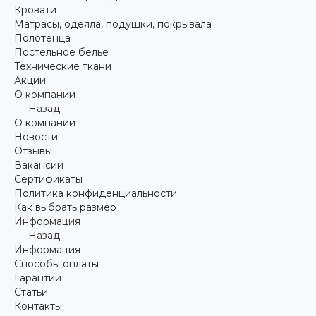
Кровати
Матрасы, одеяла, подушки, покрывала
Полотенца
Постельное белье
Технические ткани
Акции
О компании
Назад
О компании
Новости
Отзывы
Вакансии
Сертификаты
Политика конфиденциальности
Как выбрать размер
Информация
Назад
Информация
Способы оплаты
Гарантии
Статьи
Контакты