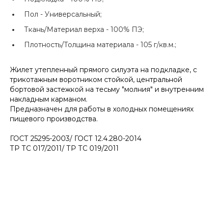
Пол -
Универсальный;
Ткань/Материал верха -
100% ПЭ;
Плотность/Толщина материала -
105 г/кв.м.;
Жилет утепленный прямого силуэта на подкладке, с
трикотажным воротником стойкой, центральной
бортовой застежкой на тесьму "молния" и внутренним
накладным карманом.
Предназначен для работы в холодных помещениях
пищевого производства.
ГОСТ 25295-2003/ ГОСТ 12.4.280-2014
ТР ТС 017/2011/ ТР ТС 019/2011