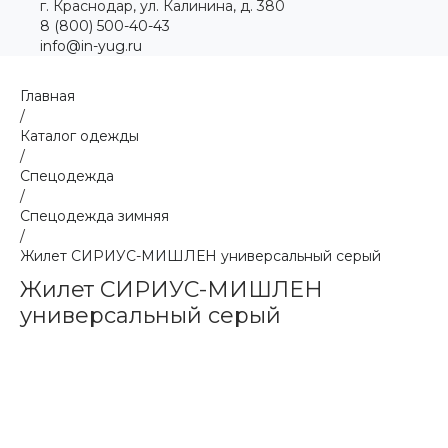
г. Краснодар, ул. Калинина, д. 380
8 (800) 500-40-43
info@in-yug.ru
Главная
/
Каталог одежды
/
Спецодежда
/
Спецодежда зимняя
/
Жилет СИРИУС-МИШЛЕН универсальный серый
Жилет СИРИУС-МИШЛЕН
универсальный серый