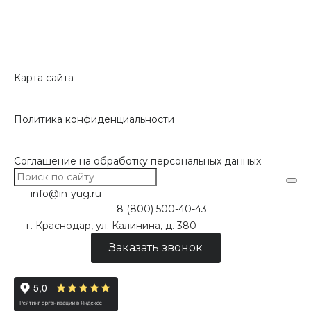
Карта сайта
Политика конфиденциальности
Соглашение на обработку персональных данных
info@in-yug.ru
8 (800) 500-40-43
г. Краснодар, ул. Калинина, д. 380
Заказать звонок