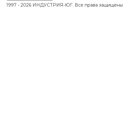
1997 - 2026 ИНДУСТРИЯ-ЮГ. Все права защищены