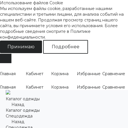
Использование файлов Cookie
Мы используем файлы cookie, разработанные нашими
специалистами и третьими лицами, для анализа событий на
нашем веб-сайте. Продолжая просмотр страниц нашего
сайта, вы принимаете условия его использования. Более
подробные сведения смотрите
в Политике
конфиденциальности
.
Принимаю
Подробнее
Главная
Кабинет
Корзина
Избранные
Сравнение
Главная
Кабинет
Корзина
Избранные
Сравнение
Каталог одежды
Назад
Каталог одежды
Спецодежда
Назад
Спецодежда