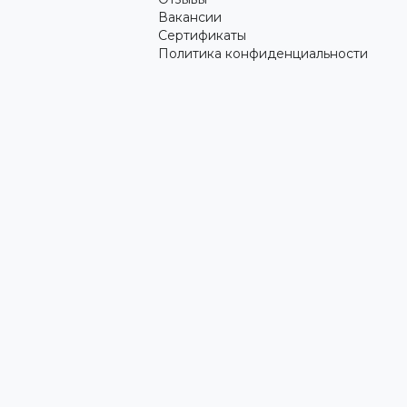
Вакансии
Сертификаты
Политика конфиденциальности