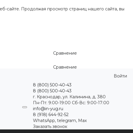
еб-сайте. Продолжая просмотр страниц нашего сайта, вы
Сравнение
Сравнение
Войти
8 (800) 500-40-43
8 (800) 500-40-43
г. Краснодар, ул. Калинина, д. 380
Пн-Пт: 9:00-19:00 Cб-Вс: 9:00-17:00
info@in-yug.ru
8 (918) 644-92-52
WhatsApp, telegram, Max
Заказать звонок
ция
Статьи
Контакты
...