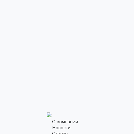
О компании
Новости
Отзывы