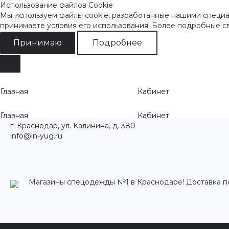
Использование файлов Cookie
Мы используем файлы cookie, разработанные нашими специал
принимаете условия его использования. Более подробные 
Принимаю
Подробнее
Главная
Кабинет
Главная
Кабинет
г. Краснодар, ул. Калинина, д. 380
info@in-yug.ru
Магазины спецодежды №1 в Краснодаре! Доставка п
Каталог одежды
Акции