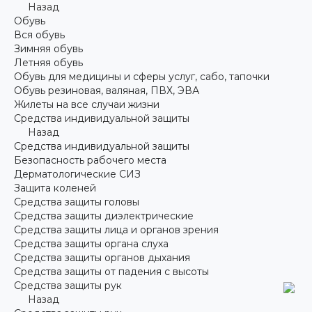
Назад
Обувь
Вся обувь
Зимняя обувь
Летняя обувь
Обувь для медицины и сферы услуг, сабо, тапочки
Обувь резиновая, валяная, ПВХ, ЭВА
Жилеты на все случаи жизни
Средства индивидуальной защиты
Назад
Средства индивидуальной защиты
Безопасность рабочего места
Дерматологические СИЗ
Защита коленей
Средства защиты головы
Средства защиты диэлектрические
Средства защиты лица и органов зрения
Средства защиты органа слуха
Средства защиты органов дыхания
Средства защиты от падения с высоты
Средства защиты рук
Назад