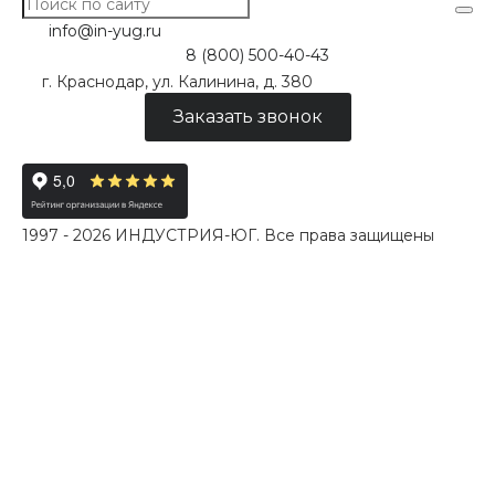
info@in-yug.ru
8 (800) 500-40-43
г. Краснодар, ул. Калинина, д. 380
Заказать звонок
1997 - 2026 ИНДУСТРИЯ-ЮГ. Все права защищены