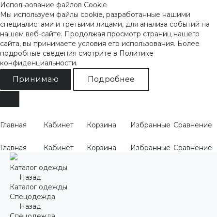
Использование файлов Cookie
Мы используем файлы cookie, разработанные нашими
специалистами и третьими лицами, для анализа событий на
нашем веб-сайте. Продолжая просмотр страниц нашего
сайта, вы принимаете условия его использования. Более
подробные сведения смотрите
в Политике
конфиденциальности
.
Принимаю
Подробнее
Главная
Кабинет
Корзина
Избранные
Сравнение
Главная
Кабинет
Корзина
Избранные
Сравнение
Каталог одежды
Назад
Каталог одежды
Спецодежда
Назад
Спецодежда