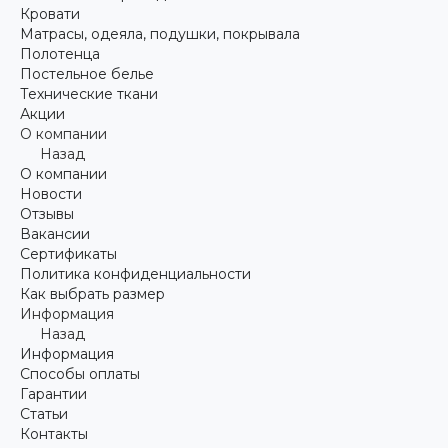
Кровати
Матрасы, одеяла, подушки, покрывала
Полотенца
Постельное белье
Технические ткани
Акции
О компании
Назад
О компании
Новости
Отзывы
Вакансии
Сертификаты
Политика конфиденциальности
Как выбрать размер
Информация
Назад
Информация
Способы оплаты
Гарантии
Статьи
Контакты