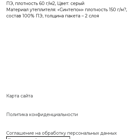
ПЭ, плотность 60 г/м2, Цвет: серый
Материал утеплителя: «Синтепон» плотность 150 г/м?,
состав 100% ПЭ, толщина пакета – 2 слоя
Карта сайта
Политика конфиденциальности
Соглашение на обработку персональных данных