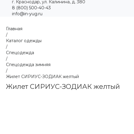
г. Краснодар, ул. Калинина, д. 380
8 (800) 500-40-43
info@in-yug.ru
Главная
/
Каталог одежды
/
Спецодежда
/
Спецодежда зимняя
/
Жилет СИРИУС-ЗОДИАК желтый
Жилет СИРИУС-ЗОДИАК желтый