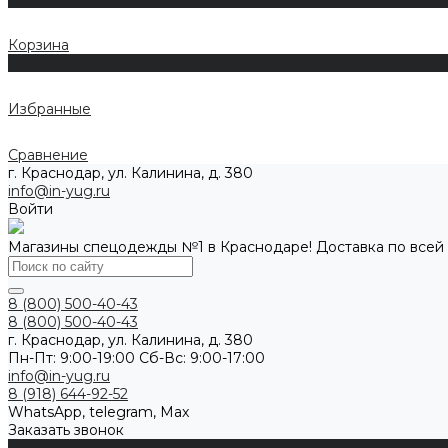
Корзина
0
Избранные
Сравнение
г. Краснодар, ул. Калинина, д. 380
info@in-yug.ru
Войти
Магазины спецодежды №1 в Краснодаре! Доставка по всей
8 (800) 500-40-43
8 (800) 500-40-43
г. Краснодар, ул. Калинина, д. 380
Пн-Пт: 9:00-19:00 Cб-Вс: 9:00-17:00
info@in-yug.ru
8 (918) 644-92-52
WhatsApp, telegram, Max
Заказать звонок