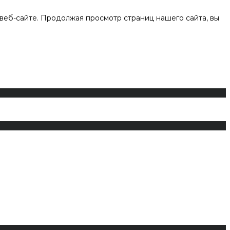
веб-сайте. Продолжая просмотр страниц нашего сайта, вы