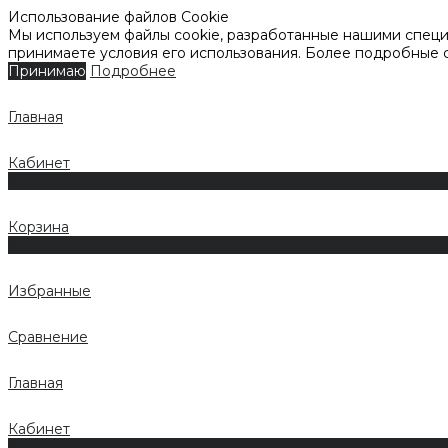
Использование файлов Cookie
Мы используем файлы cookie, разработанные нашими специа
принимаете условия его использования. Более подробные
Принимаю
Подробнее
Главная
Кабинет
0
Корзина
0
Избранные
Сравнение
Главная
Кабинет
0