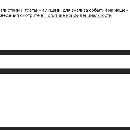
листами и третьими лицами, для анализа событий на нашем 
 сведения смотрите
в Политике конфиденциальности
.