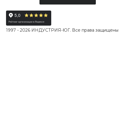
1997 - 2026 ИНДУСТРИЯ-ЮГ. Все права защищены