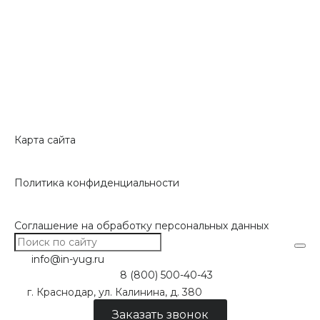
Карта сайта
Политика конфиденциальности
Соглашение на обработку персональных данных
info@in-yug.ru
8 (800) 500-40-43
г. Краснодар, ул. Калинина, д. 380
Заказать звонок