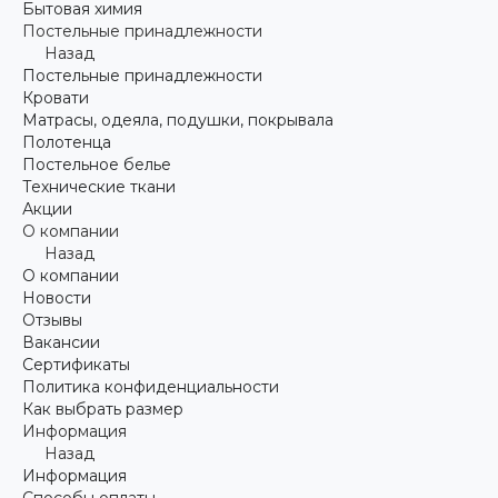
Бытовая химия
Постельные принадлежности
Назад
Постельные принадлежности
Кровати
Матрасы, одеяла, подушки, покрывала
Полотенца
Постельное белье
Технические ткани
Акции
О компании
Назад
О компании
Новости
Отзывы
Вакансии
Сертификаты
Политика конфиденциальности
Как выбрать размер
Информация
Назад
Информация
Способы оплаты