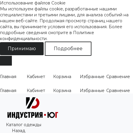
Использование файлов Cookie
Мы используем файлы cookie, разработанные нашими
специалистами и третьими лицами, для анализа событий на
нашем веб-сайте. Продолжая просмотр страниц нашего
сайта, вы принимаете условия его использования. Более
подробные сведения смотрите
в Политике
конфиденциальности
.
Принимаю
Подробнее
Главная
Кабинет
Корзина
Избранные
Сравнение
Главная
Кабинет
Корзина
Избранные
Сравнение
Каталог одежды
Назад