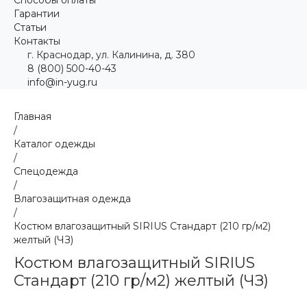
Гарантии
Статьи
Контакты
г. Краснодар, ул. Калинина, д. 380
8 (800) 500-40-43
info@in-yug.ru
Главная
/
Каталог одежды
/
Спецодежда
/
Влагозащитная одежда
/
Костюм влагозащитный SIRIUS Стандарт (210 гр/м2)
желтый (ЧЗ)
Костюм влагозащитный SIRIUS
Стандарт (210 гр/м2) желтый (ЧЗ)