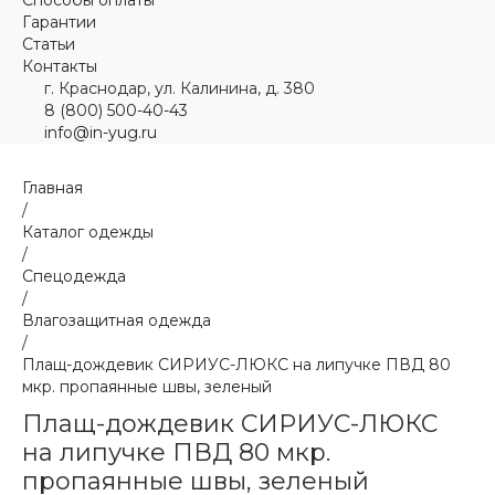
Гарантии
Статьи
Контакты
г. Краснодар, ул. Калинина, д. 380
8 (800) 500-40-43
info@in-yug.ru
Главная
/
Каталог одежды
/
Спецодежда
/
Влагозащитная одежда
/
Плащ-дождевик СИРИУС-ЛЮКС на липучке ПВД 80
мкр. пропаянные швы, зеленый
Плащ-дождевик СИРИУС-ЛЮКС
на липучке ПВД 80 мкр.
пропаянные швы, зеленый