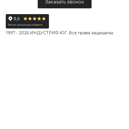
Заказать звонок
1997 - 2026 ИНДУСТРИЯ-ЮГ. Все права защищены