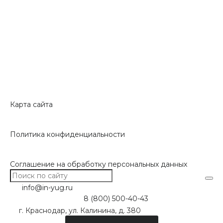
Карта сайта
Политика конфиденциальности
Соглашение на обработку персональных данных
info@in-yug.ru
8 (800) 500-40-43
г. Краснодар, ул. Калинина, д. 380