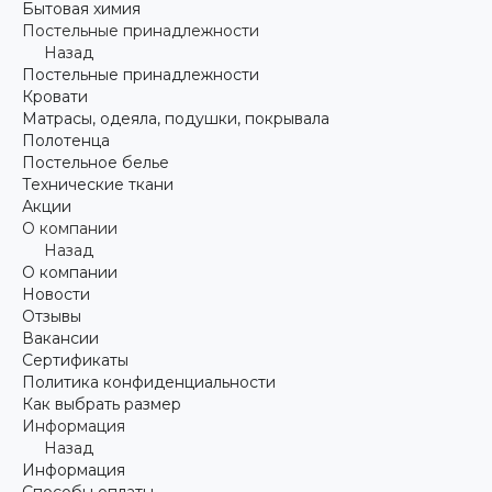
Бытовая химия
Постельные принадлежности
Назад
Постельные принадлежности
Кровати
Матрасы, одеяла, подушки, покрывала
Полотенца
Постельное белье
Технические ткани
Акции
О компании
Назад
О компании
Новости
Отзывы
Вакансии
Сертификаты
Политика конфиденциальности
Как выбрать размер
Информация
Назад
Информация
Способы оплаты