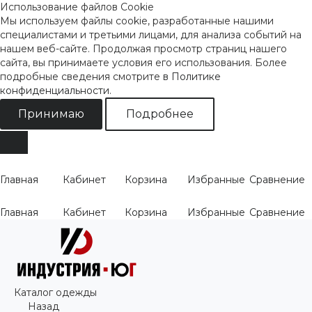
Использование файлов Cookie
Мы используем файлы cookie, разработанные нашими
специалистами и третьими лицами, для анализа событий на
нашем веб-сайте. Продолжая просмотр страниц нашего
сайта, вы принимаете условия его использования. Более
подробные сведения смотрите
в Политике
конфиденциальности
.
Принимаю
Подробнее
Главная
Кабинет
Корзина
Избранные
Сравнение
Главная
Кабинет
Корзина
Избранные
Сравнение
Каталог одежды
Назад