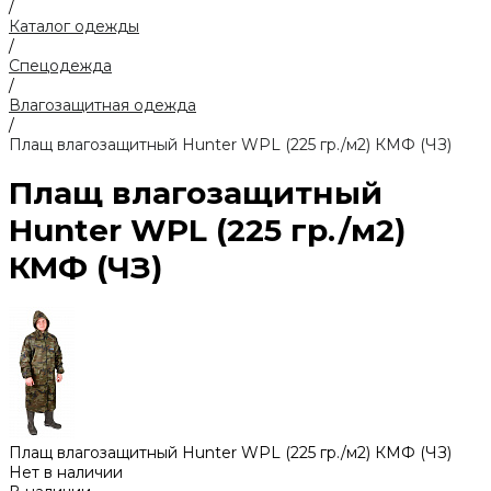
/
Каталог одежды
/
Спецодежда
/
Влагозащитная одежда
/
Плащ влагозащитный Hunter WPL (225 гр./м2) КМФ (ЧЗ)
Плащ влагозащитный
Hunter WPL (225 гр./м2)
КМФ (ЧЗ)
Плащ влагозащитный Hunter WPL (225 гр./м2) КМФ (ЧЗ)
Нет в наличии