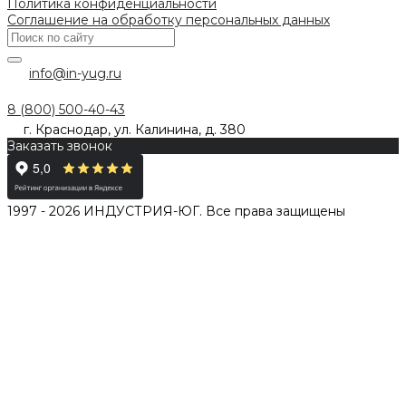
Политика конфиденциальности
Соглашение на обработку персональных данных
info@in-yug.ru
8 (800) 500-40-43
г. Краснодар, ул. Калинина, д. 380
Заказать звонок
1997 - 2026 ИНДУСТРИЯ-ЮГ. Все права защищены