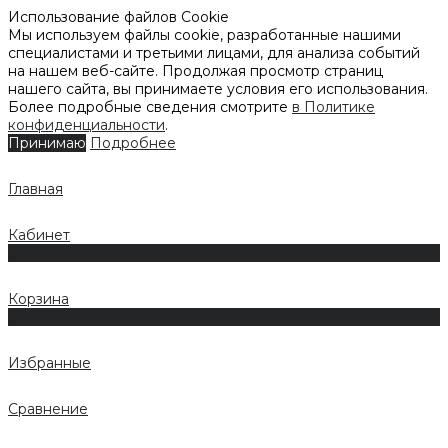
Использование файлов Cookie
Мы используем файлы cookie, разработанные нашими
специалистами и третьими лицами, для анализа событий
на нашем веб-сайте. Продолжая просмотр страниц
нашего сайта, вы принимаете условия его использования.
Более подробные сведения смотрите
в Политике
конфиденциальности
.
Принимаю
Подробнее
Главная
Кабинет
0
Корзина
0
Избранные
Сравнение