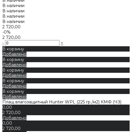
В наличии
В наличии
В наличии
В наличии
В наличии
2 720,00
-0%
2 720,00
-
+
В корзину
Добавлено
В корзину
Добавлено
В корзину
Добавлено
В корзину
Добавлено
В корзину
Добавлено
Плащ влагозащитный Hunter WPL (225 гр./м2) КМФ (ЧЗ)
0,00
2 720,00
Добавлено
0,00
2 720,00