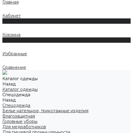
Главная
Кабинет
0
Корзина
0
Избранные
Сравнение
Каталог одежды
Назад
Каталог одежды
Спецодежда
Назад
Спецодежда
Белье нательное, трикотажные изделия
Влагозащитная
Головные уборы
Для медработников
Для пищевой промышленности