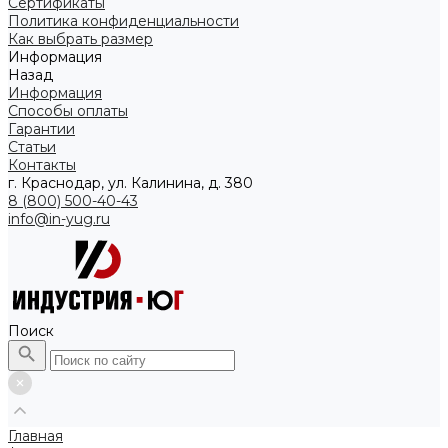
Сертификаты
Политика конфиденциальности
Как выбрать размер
Информация
Назад
Информация
Способы оплаты
Гарантии
Статьи
Контакты
г. Краснодар, ул. Калинина, д. 380
8 (800) 500-40-43
info@in-yug.ru
Поиск
Главная