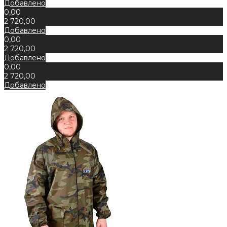
Добавлено
0,00
2 720,00
Добавлено
0,00
2 720,00
Добавлено
0,00
2 720,00
Добавлено