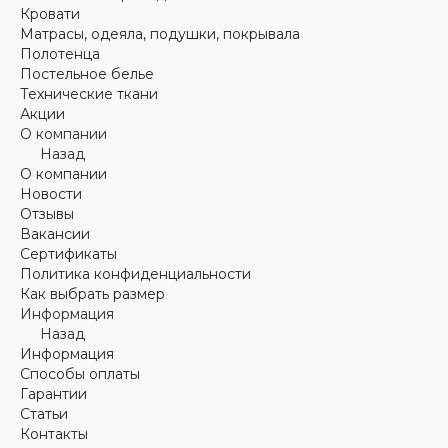
Кровати
Матрасы, одеяла, подушки, покрывала
Полотенца
Постельное белье
Технические ткани
Акции
О компании
Назад
О компании
Новости
Отзывы
Вакансии
Сертификаты
Политика конфиденциальности
Как выбрать размер
Информация
Назад
Информация
Способы оплаты
Гарантии
Статьи
Контакты