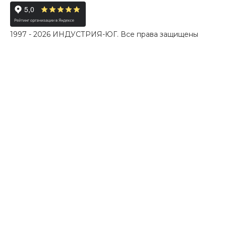
1997 - 2026 ИНДУСТРИЯ-ЮГ. Все права защищены