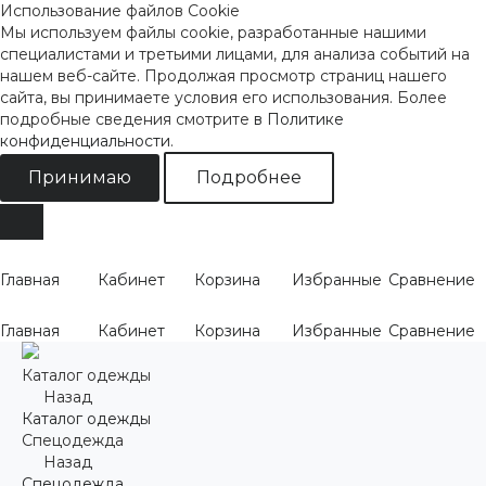
Использование файлов Cookie
Мы используем файлы cookie, разработанные нашими
специалистами и третьими лицами, для анализа событий на
нашем веб-сайте. Продолжая просмотр страниц нашего
сайта, вы принимаете условия его использования. Более
подробные сведения смотрите
в Политике
конфиденциальности
.
Принимаю
Подробнее
Главная
Кабинет
Корзина
Избранные
Сравнение
Главная
Кабинет
Корзина
Избранные
Сравнение
Каталог одежды
Назад
Каталог одежды
Спецодежда
Назад
Спецодежда