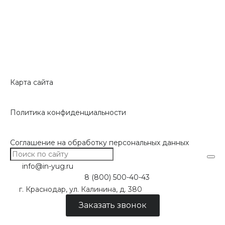
Карта сайта
Политика конфиденциальности
Соглашение на обработку персональных данных
info@in-yug.ru
8 (800) 500-40-43
г. Краснодар, ул. Калинина, д. 380
Заказать звонок