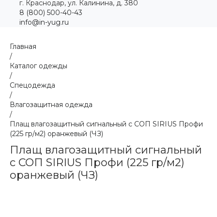
г. Краснодар, ул. Калинина, д. 380
8 (800) 500-40-43
info@in-yug.ru
Главная
/
Каталог одежды
/
Спецодежда
/
Влагозащитная одежда
/
Плащ влагозащитный сигнальный с СОП SIRIUS Профи
(225 гр/м2) оранжевый (ЧЗ)
Плащ влагозащитный сигнальный
с СОП SIRIUS Профи (225 гр/м2)
оранжевый (ЧЗ)