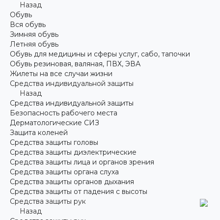
Назад
Обувь
Вся обувь
Зимняя обувь
Летняя обувь
Обувь для медицины и сферы услуг, сабо, тапочки
Обувь резиновая, валяная, ПВХ, ЭВА
Жилеты на все случаи жизни
Средства индивидуальной защиты
Назад
Средства индивидуальной защиты
Безопасность рабочего места
Дерматологические СИЗ
Защита коленей
Средства защиты головы
Средства защиты диэлектрические
Средства защиты лица и органов зрения
Средства защиты органа слуха
Средства защиты органов дыхания
Средства защиты от падения с высоты
Средства защиты рук
Назад