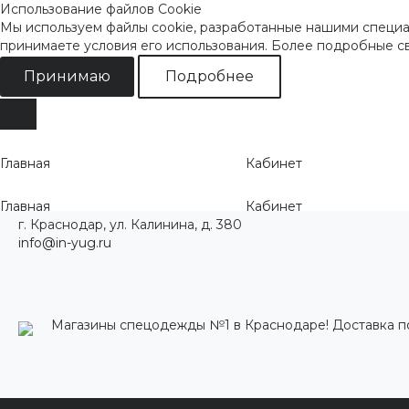
Использование файлов Cookie
Мы используем файлы cookie, разработанные нашими специал
принимаете условия его использования. Более подробные 
Принимаю
Подробнее
Главная
Кабинет
Главная
Кабинет
г. Краснодар, ул. Калинина, д. 380
info@in-yug.ru
Магазины спецодежды №1 в Краснодаре! Доставка п
Каталог одежды
Акции