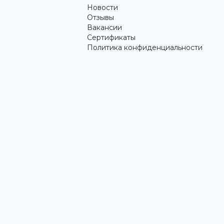
Новости
Отзывы
Вакансии
Сертификаты
Политика конфиденциальности