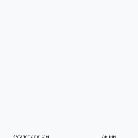
Каталог одежды
Акции