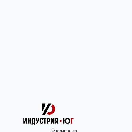
О компании