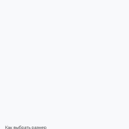
Как выбрать размер