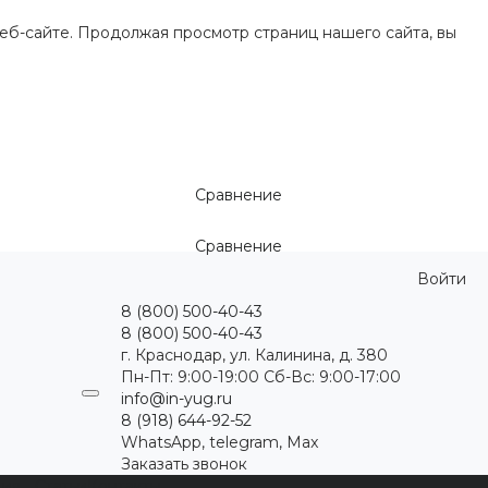
еб-сайте. Продолжая просмотр страниц нашего сайта, вы
Сравнение
Сравнение
Войти
8 (800) 500-40-43
8 (800) 500-40-43
г. Краснодар, ул. Калинина, д. 380
Пн-Пт: 9:00-19:00 Cб-Вс: 9:00-17:00
info@in-yug.ru
8 (918) 644-92-52
WhatsApp, telegram, Max
Заказать звонок
ция
Статьи
Контакты
...