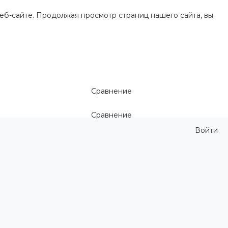
еб-сайте. Продолжая просмотр страниц нашего сайта, вы
Сравнение
Сравнение
Войти