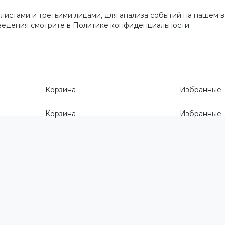
истами и третьими лицами, для анализа событий на нашем в
сведения смотрите
в Политике конфиденциальности
.
Корзина
Избранные
Корзина
Избранные