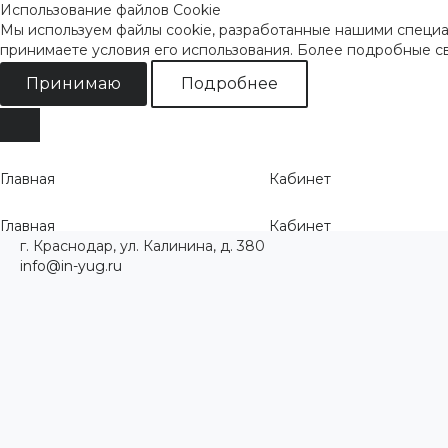
Использование файлов Cookie
Мы используем файлы cookie, разработанные нашими специал
принимаете условия его использования. Более подробные 
Принимаю
Подробнее
Главная
Кабинет
Главная
Кабинет
г. Краснодар, ул. Калинина, д. 380
info@in-yug.ru