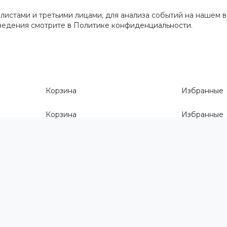
истами и третьими лицами, для анализа событий на нашем в
сведения смотрите
в Политике конфиденциальности
.
Корзина
Избранные
Корзина
Избранные