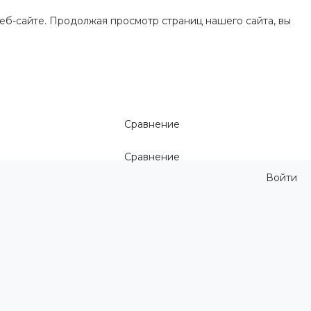
еб-сайте. Продолжая просмотр страниц нашего сайта, вы
Сравнение
Сравнение
Войти