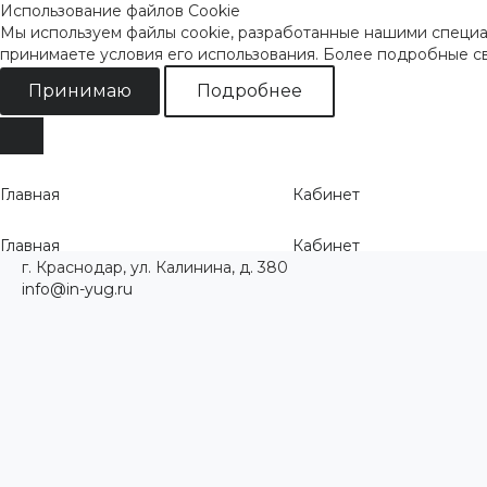
Использование файлов Cookie
Мы используем файлы cookie, разработанные нашими специал
принимаете условия его использования. Более подробные 
Принимаю
Подробнее
Главная
Кабинет
Главная
Кабинет
г. Краснодар, ул. Калинина, д. 380
info@in-yug.ru