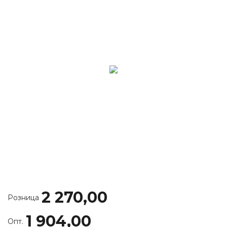
2 270,00
Розница
1 904,00
Опт.