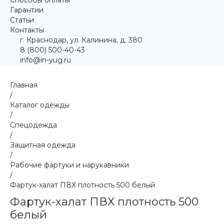
Гарантии
Статьи
Контакты
г. Краснодар, ул. Калинина, д. 380
8 (800) 500-40-43
info@in-yug.ru
Главная
/
Каталог одежды
/
Спецодежда
/
Защитная одежда
/
Рабочие фартуки и нарукавники
/
Фартук-халат ПВХ плотность 500 белый
Фартук-халат ПВХ плотность 500
белый