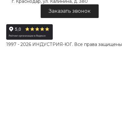
г. Краснодар, ул. Калинина, д. 380
Заказать звонок
1997 - 2026 ИНДУСТРИЯ-ЮГ. Все права защищены