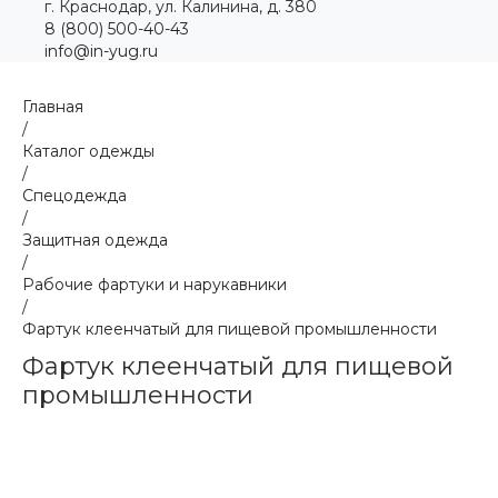
г. Краснодар, ул. Калинина, д. 380
8 (800) 500-40-43
info@in-yug.ru
Главная
/
Каталог одежды
/
Спецодежда
/
Защитная одежда
/
Рабочие фартуки и нарукавники
/
Фартук клеенчатый для пищевой промышленности
Фартук клеенчатый для пищевой
промышленности