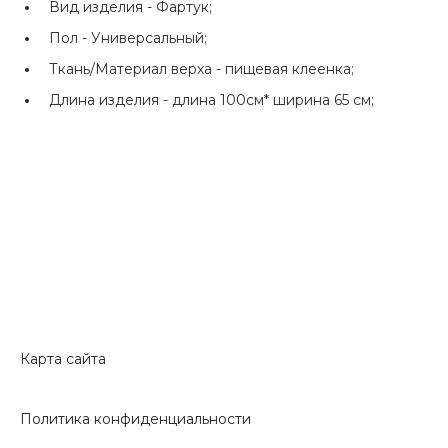
Вид изделия -
Фартук;
Пол -
Универсальный;
Ткань/Материал верха -
пищевая клеенка;
Длина изделия -
длина 100см* ширина 65 см;
Карта сайта
Политика конфиденциальности