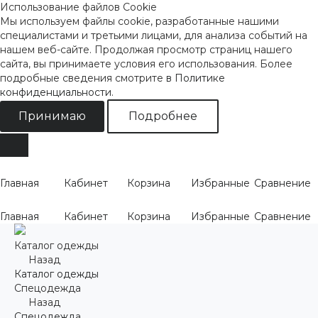
Использование файлов Cookie
Мы используем файлы cookie, разработанные нашими
специалистами и третьими лицами, для анализа событий на
нашем веб-сайте. Продолжая просмотр страниц нашего
сайта, вы принимаете условия его использования. Более
подробные сведения смотрите
в Политике
конфиденциальности
.
Принимаю
Подробнее
Главная
Кабинет
Корзина
Избранные
Сравнение
Главная
Кабинет
Корзина
Избранные
Сравнение
Каталог одежды
Назад
Каталог одежды
Спецодежда
Назад
Спецодежда