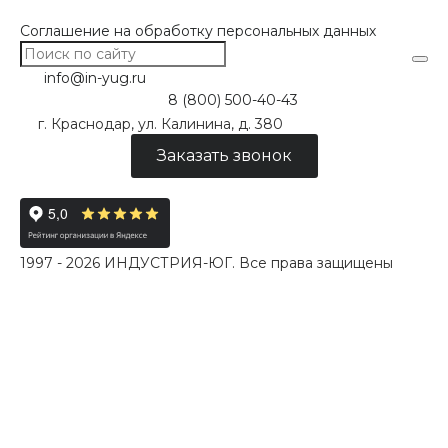
Соглашение на обработку персональных данных
info@in-yug.ru
8 (800) 500-40-43
г. Краснодар, ул. Калинина, д. 380
Заказать звонок
1997 - 2026 ИНДУСТРИЯ-ЮГ. Все права защищены