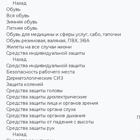
Назад
Обувь
Вся обувь
Зимняя обувь
Летняя обувь
Обувь для медицины и сферы услуг, сабо, тапочки
Обувь резиновая, валяная, ПВХ, ЭВА
Жилеты на все случаи жизни
Средства индивидуальной защиты
Назад
Средства индивидуальной защиты
Безопасность рабочего места
Дерматологические СИЗ
Защита коленей
Средства защиты головы
Средства защиты диэлектрические
Средства защиты лица и органов зрения
Средства защиты органа слуха
Средства защиты органов дыхания
П
Средства защиты от падения с высоты
Средства защиты рук
Назад