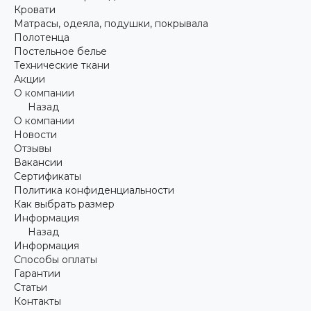
Кровати
Матрасы, одеяла, подушки, покрывала
Полотенца
Постельное белье
Технические ткани
Акции
О компании
Назад
О компании
Новости
Отзывы
Вакансии
Сертификаты
Политика конфиденциальности
Как выбрать размер
Информация
Назад
Информация
Способы оплаты
Гарантии
Статьи
Контакты