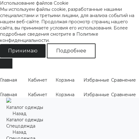
Использование файлов Cookie
Мы используем файлы cookie, разработанные нашими
специалистами и третьими лицами, для анализа событий на
нашем веб-сайте. Продолжая просмотр страниц нашего
сайта, вы принимаете условия его использования. Более
подробные сведения смотрите
в Политике
конфиденциальности
.
Принимаю
Подробнее
Главная
Кабинет
Корзина
Избранные
Сравнение
Главная
Кабинет
Корзина
Избранные
Сравнение
Каталог одежды
Назад
Каталог одежды
Спецодежда
Назад
Спецодежда