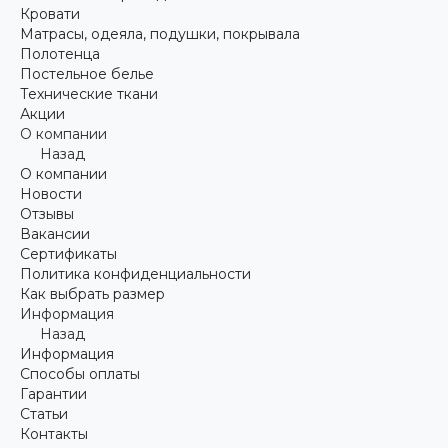
Кровати
Матрасы, одеяла, подушки, покрывала
Полотенца
Постельное белье
Технические ткани
Акции
О компании
Назад
О компании
Новости
Отзывы
Вакансии
Сертификаты
Политика конфиденциальности
Как выбрать размер
Информация
Назад
Информация
Способы оплаты
Гарантии
Статьи
Контакты