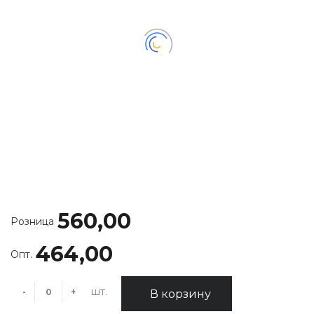
560,00
Розница
464,00
Опт.
шт.
-
+
В корзину