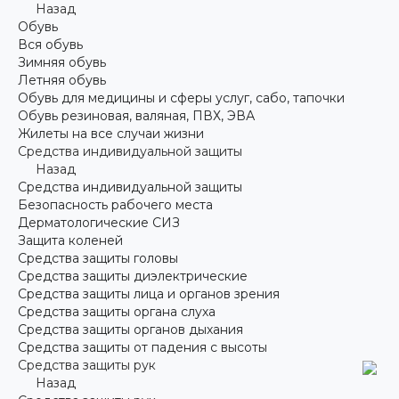
Назад
Обувь
Вся обувь
Зимняя обувь
Летняя обувь
Обувь для медицины и сферы услуг, сабо, тапочки
Обувь резиновая, валяная, ПВХ, ЭВА
Жилеты на все случаи жизни
Средства индивидуальной защиты
Назад
Средства индивидуальной защиты
Безопасность рабочего места
Дерматологические СИЗ
Защита коленей
Средства защиты головы
Средства защиты диэлектрические
Средства защиты лица и органов зрения
Средства защиты органа слуха
Средства защиты органов дыхания
Средства защиты от падения с высоты
Средства защиты рук
Назад