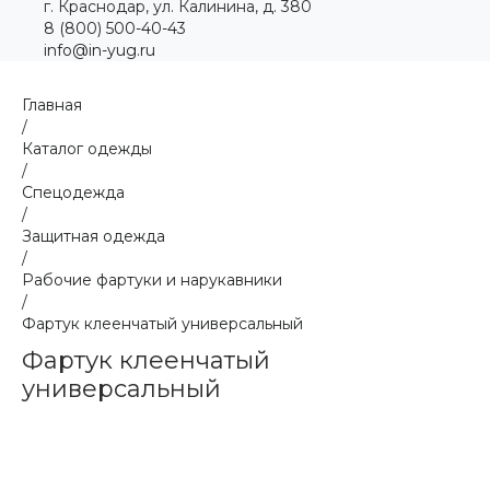
г. Краснодар, ул. Калинина, д. 380
8 (800) 500-40-43
info@in-yug.ru
Главная
/
Каталог одежды
/
Спецодежда
/
Защитная одежда
/
Рабочие фартуки и нарукавники
/
Фартук клеенчатый универсальный
Фартук клеенчатый
универсальный