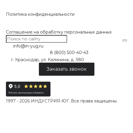
Политика конфиденциальности
Соглашение на обработку персональных данных
info@in-yug.ru
8 (800) 500-40-43
г. Краснодар, ул. Калинина, д. 380
Заказать звонок
1997 - 2026 ИНДУСТРИЯ-ЮГ. Все права защищены