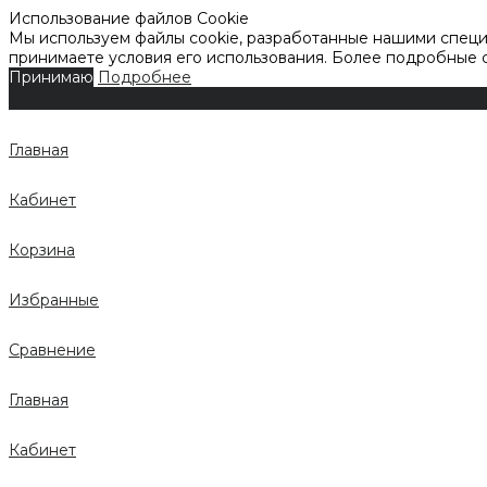
Использование файлов Cookie
Мы используем файлы cookie, разработанные нашими специа
принимаете условия его использования. Более подробные
Принимаю
Подробнее
Главная
Кабинет
Корзина
Избранные
Сравнение
Главная
Кабинет