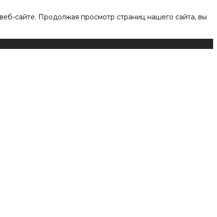
веб-сайте. Продолжая просмотр страниц нашего сайта, вы