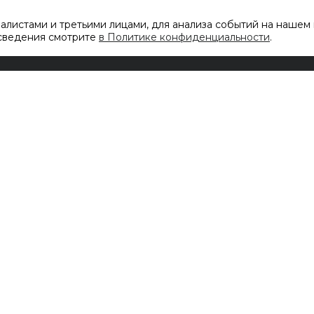
листами и третьими лицами, для анализа событий на нашем 
 сведения смотрите
в Политике конфиденциальности
.