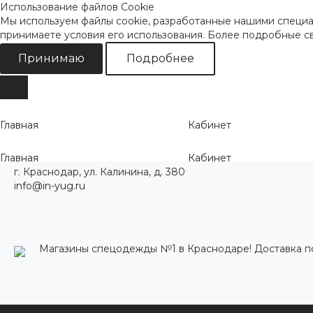
Использование файлов Cookie
Мы используем файлы cookie, разработанные нашими специал
принимаете условия его использования. Более подробные 
Принимаю
Подробнее
Главная
Кабинет
Главная
Кабинет
г. Краснодар, ул. Калинина, д. 380
info@in-yug.ru
Магазины спецодежды №1 в Краснодаре! Доставка п
Каталог одежды
Акции