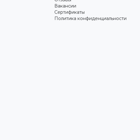
Вакансии
Сертификаты
Политика конфиденциальности