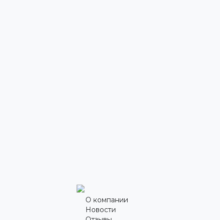
О компании
Новости
Отзывы