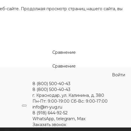
еб-сайте. Продолжая просмотр страниц нашего сайта, вы
Сравнение
Сравнение
Войти
8 (800) 500-40-43
8 (800) 500-40-43
г. Краснодар, ул. Калинина, д. 380
Пн-Пт: 9:00-19:00 Cб-Вс: 9:00-17:00
info@in-yug.ru
8 (918) 644-92-52
WhatsApp, telegram, Max
Заказать звонок
ция
Статьи
Контакты
...