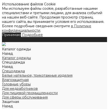
Использование файлов Cookie
Мы используем файлы cookie, разработанные нашими
специалистами и третьими лицами, для анализа событий
на нашем веб-сайте. Продолжая просмотр страниц
нашего сайта, вы принимаете условия его использования.
Более подробные сведения смотрите
в Политике
конфиденциальности
.
Принимаю
Подробнее
Каталог одежды
Назад
Каталог одежды
Спецодежда
Назад
Спецодежда
Белье нательное, трикотажные изделия
Влагозащитная
Головные уборы
Для медработников
Для пищевой промышленности
Для сферы обслуживания
Защитная
Назад