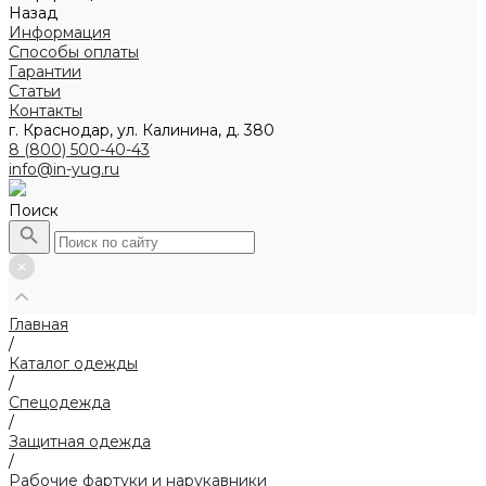
Назад
Информация
Способы оплаты
Гарантии
Статьи
Контакты
г. Краснодар, ул. Калинина, д. 380
8 (800) 500-40-43
info@in-yug.ru
Поиск
Главная
/
Каталог одежды
/
Спецодежда
/
Защитная одежда
/
Рабочие фартуки и нарукавники