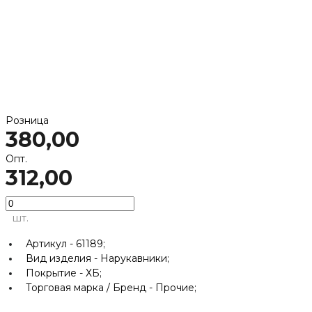
Розница
380,00
Опт.
312,00
шт.
Артикул -
61189;
Вид изделия -
Нарукавники;
Покрытие -
ХБ;
Торговая марка / Бренд -
Прочие;