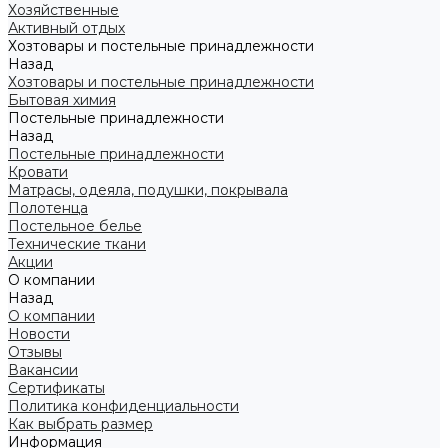
Хозяйственные
Активный отдых
Хозтовары и постельные принадлежности
Назад
Хозтовары и постельные принадлежности
Бытовая химия
Постельные принадлежности
Назад
Постельные принадлежности
Кровати
Матрасы, одеяла, подушки, покрывала
Полотенца
Постельное белье
Технические ткани
Акции
О компании
Назад
О компании
Новости
Отзывы
Вакансии
Сертификаты
Политика конфиденциальности
Как выбрать размер
Информация