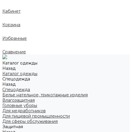
Кабинет
Корзина
Избранные
Сравнение
Каталог одежды
Назад
Каталог одежды
Спецодежда
Назад
Спецодежда
Белье нательное, трикотажные изделия
Влагозащитная
Головные уборы
Для медработников
Для пищевой промышленности
Для сферы обслуживания
Защитная