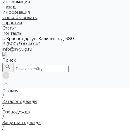
Информация
Назад
Информация
Способы оплаты
Гарантии
Статьи
Контакты
г. Краснодар, ул. Калинина, д. 380
8 (800) 500-40-43
info@in-yug.ru
Поиск
Главная
/
Каталог одежды
/
Спецодежда
/
Защитная одежда
/