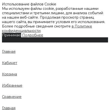
Использование файлов Cookie
Мы используем файлы cookie, разработанные нашими
специалистами и третьими лицами, для анализа событий
на нашем веб-сайте. Продолжая просмотр страниц
нашего сайта, вы принимаете условия его использования.
Более подробные сведения смотрите
в Политике
конфиденциальности
.
Принимаю
Подробнее
Главная
Кабинет
Корзина
Избранные
Сравнение
Главная