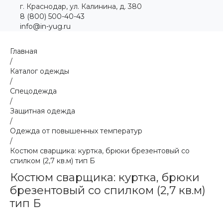
г. Краснодар, ул. Калинина, д. 380
8 (800) 500-40-43
info@in-yug.ru
Главная
/
Каталог одежды
/
Спецодежда
/
Защитная одежда
/
Одежда от повышенных температур
/
Костюм сварщика: куртка, брюки брезентовый со
спилком (2,7 кв.м) тип Б
Костюм сварщика: куртка, брюки
брезентовый со спилком (2,7 кв.м)
тип Б