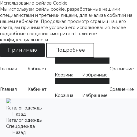
Использование файлов Cookie
Мы используем файлы cookie, разработанные нашими
специалистами и третьими лицами, для анализа событий на
нашем веб-сайте. Продолжая просмотр страниц нашего
сайта, вы принимаете условия его использования. Более
подробные сведения смотрите
в Политике
конфиденциальности
.
Принимаю
Подробнее
0
0
Главная
Кабинет
Сравнение
Корзина
Избранные
0
0
Главная
Кабинет
Сравнение
Корзина
Избранные
Каталог одежды
Назад
Каталог одежды
Спецодежда
Назад