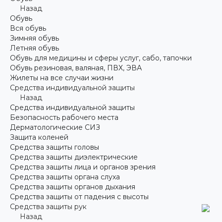
Назад
Обувь
Вся обувь
Зимняя обувь
Летняя обувь
Обувь для медицины и сферы услуг, сабо, тапочки
Обувь резиновая, валяная, ПВХ, ЭВА
Жилеты на все случаи жизни
Средства индивидуальной защиты
Назад
Средства индивидуальной защиты
Безопасность рабочего места
Дерматологические СИЗ
Защита коленей
Средства защиты головы
Средства защиты диэлектрические
Средства защиты лица и органов зрения
Средства защиты органа слуха
Средства защиты органов дыхания
Средства защиты от падения с высоты
Средства защиты рук
Назад