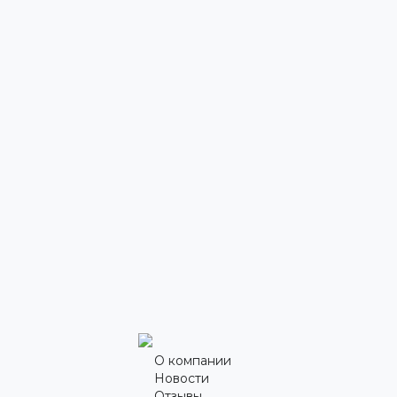
О компании
Новости
Отзывы