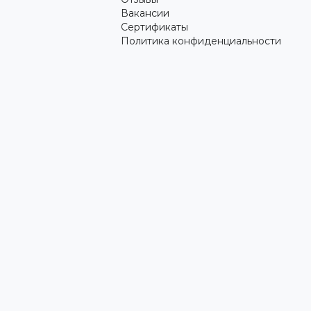
Вакансии
Сертификаты
Политика конфиденциальности