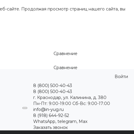
еб-сайте. Продолжая просмотр страниц нашего сайта, вы
Сравнение
Сравнение
Войти
8 (800) 500-40-43
8 (800) 500-40-43
г. Краснодар, ул. Калинина, д. 380
Пн-Пт: 9:00-19:00 Cб-Вс: 9:00-17:00
info@in-yug.ru
8 (918) 644-92-52
WhatsApp, telegram, Max
Заказать звонок
ция
Статьи
Контакты
...