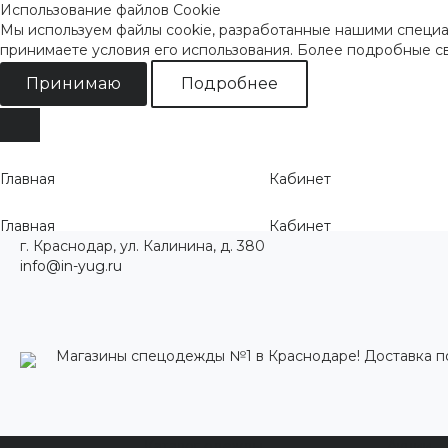
Использование файлов Cookie
Мы используем файлы cookie, разработанные нашими специал
принимаете условия его использования. Более подробные 
Принимаю
Подробнее
Главная
Кабинет
Главная
Кабинет
г. Краснодар, ул. Калинина, д. 380
info@in-yug.ru
Магазины спецодежды №1 в Краснодаре! Доставка п
Каталог одежды
Акции