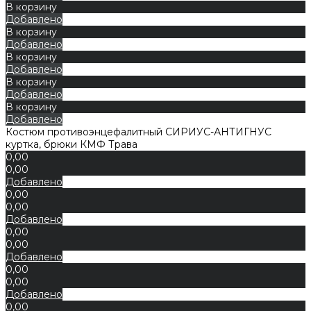
В корзину
Добавлено
В корзину
Добавлено
В корзину
Добавлено
В корзину
Добавлено
В корзину
Добавлено
Костюм противоэнцефалитный СИРИУС-АНТИГНУС
куртка, брюки КМФ Трава
0,00
0,00
Добавлено
0,00
0,00
Добавлено
0,00
0,00
Добавлено
0,00
0,00
Добавлено
0,00