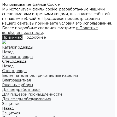
Использование файлов Cookie
Мы используем файлы cookie, разработанные нашими
специалистами и третьими лицами, для анализа событий
на нашем веб-сайте. Продолжая просмотр страниц
нашего сайта, вы принимаете условия его использования.
Более подробные сведения смотрите
в Политике
конфиденциальности
.
Принимаю
Подробнее
Каталог одежды
Назад
Каталог одежды
Спецодежда
Назад
Спецодежда
Белье нательное, трикотажные изделия
Влагозащитная
Головные уборы
Для медработников
Для пищевой промышленности
Для сферы обслуживания
Защитная
Назад
Защитная