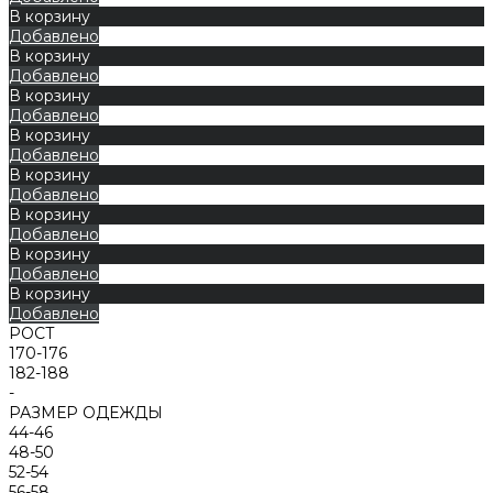
В корзину
Добавлено
В корзину
Добавлено
В корзину
Добавлено
В корзину
Добавлено
В корзину
Добавлено
В корзину
Добавлено
В корзину
Добавлено
В корзину
Добавлено
РОСТ
170-176
182-188
-
РАЗМЕР ОДЕЖДЫ
44-46
48-50
52-54
56-58