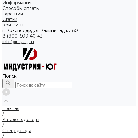
Информация
Способы оплаты
Гарантии
Статьи
Контакты
г. Краснодар, ул. Калинина, д. 380
8 (800) 500-40-43
info@in-yug.ru
Поиск
Главная
/
Каталог одежды
/
Спецодежда
/