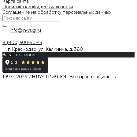
Карта сайта
Политика конфиденциальности
Соглашение на обработку персональных данных
info@in-yug.ru
8 (800) 500-40-43
г. Краснодар, ул. Калинина, д. 380
Заказать звонок
1997 - 2026 ИНДУСТРИЯ-ЮГ. Все права защищены