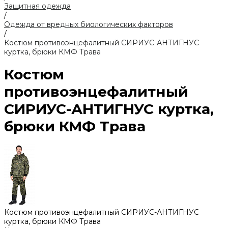
Защитная одежда
/
Одежда от вредных биологических факторов
/
Костюм противоэнцефалитный СИРИУС-АНТИГНУС
куртка, брюки КМФ Трава
Костюм
противоэнцефалитный
СИРИУС-АНТИГНУС куртка,
брюки КМФ Трава
Костюм противоэнцефалитный СИРИУС-АНТИГНУС
куртка, брюки КМФ Трава