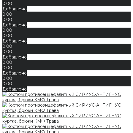
0,00
Добавлено
0,00
0,00
Добавлено
0,00
0,00
Добавлено
0,00
0,00
Добавлено
0,00
0,00
Добавлено
0,00
0,00
Добавлено