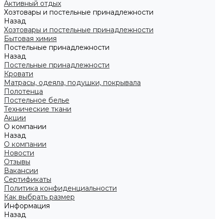
Активный отдых
Хозтовары и постельные принадлежности
Назад
Хозтовары и постельные принадлежности
Бытовая химия
Постельные принадлежности
Назад
Постельные принадлежности
Кровати
Матрасы, одеяла, подушки, покрывала
Полотенца
Постельное белье
Технические ткани
Акции
О компании
Назад
О компании
Новости
Отзывы
Вакансии
Сертификаты
Политика конфиденциальности
Как выбрать размер
Информация
Назад