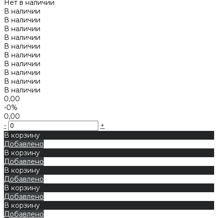
Нет в наличии
В наличии
В наличии
В наличии
В наличии
В наличии
В наличии
В наличии
В наличии
В наличии
В наличии
0,00
-0%
0,00
-
+
В корзину
Добавлено
В корзину
Добавлено
В корзину
Добавлено
В корзину
Добавлено
В корзину
Добавлено