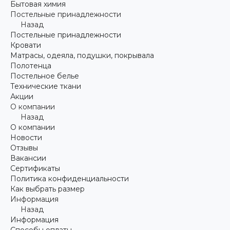
Бытовая химия
Постельные принадлежности
Назад
Постельные принадлежности
Кровати
Матрасы, одеяла, подушки, покрывала
Полотенца
Постельное белье
Технические ткани
Акции
О компании
Назад
О компании
Новости
Отзывы
Вакансии
Сертификаты
Политика конфиденциальности
Как выбрать размер
Информация
Назад
Информация
Способы оплаты