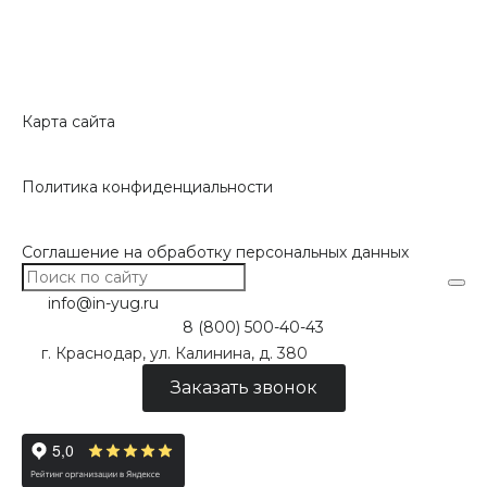
Карта сайта
Политика конфиденциальности
Соглашение на обработку персональных данных
info@in-yug.ru
8 (800) 500-40-43
г. Краснодар, ул. Калинина, д. 380
Заказать звонок