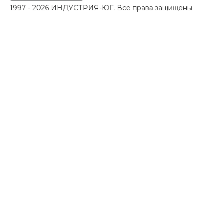
1997 - 2026 ИНДУСТРИЯ-ЮГ. Все права защищены