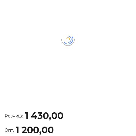
1 430,00
Розница
1 200,00
Опт.