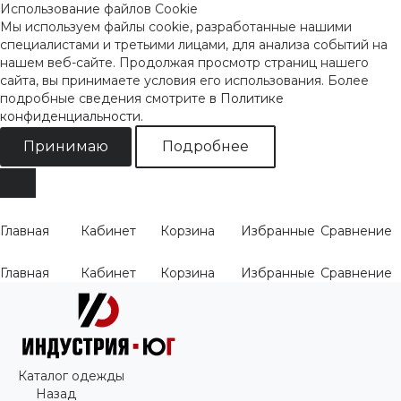
Использование файлов Cookie
Мы используем файлы cookie, разработанные нашими
специалистами и третьими лицами, для анализа событий на
нашем веб-сайте. Продолжая просмотр страниц нашего
сайта, вы принимаете условия его использования. Более
подробные сведения смотрите
в Политике
конфиденциальности
.
Принимаю
Подробнее
Главная
Кабинет
Корзина
Избранные
Сравнение
Главная
Кабинет
Корзина
Избранные
Сравнение
Каталог одежды
Назад