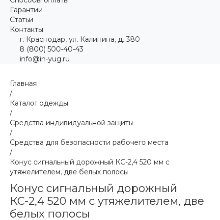
Гарантии
Статьи
Контакты
г. Краснодар, ул. Калинина, д. 380
8 (800) 500-40-43
info@in-yug.ru
Главная
/
Каталог одежды
/
Средства индивидуальной защиты
/
Средства для безопасности рабочего места
/
Конус сигнальный дорожный КС-2,4 520 мм с
утяжелителем, две белых полосы
Конус сигнальный дорожный
КС-2,4 520 мм с утяжелителем, две
белых полосы