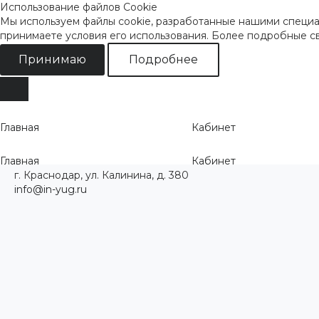
Использование файлов Cookie
Мы используем файлы cookie, разработанные нашими специал
принимаете условия его использования. Более подробные 
Принимаю
Подробнее
Главная
Кабинет
Главная
Кабинет
г. Краснодар, ул. Калинина, д. 380
info@in-yug.ru