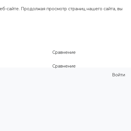
еб-сайте. Продолжая просмотр страниц нашего сайта, вы
Сравнение
Сравнение
Войти