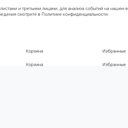
истами и третьими лицами, для анализа событий на нашем в
сведения смотрите
в Политике конфиденциальности
.
Корзина
Избранные
Корзина
Избранные