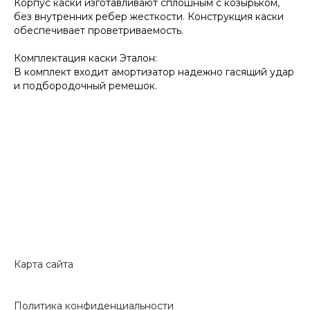
Корпус каски изготавливают сплошным с козырьком,
без внутренних ребер жесткости. Конструкция каски
обеспечивает проветриваемость.
Комплектация каски Эталон:
В комплект входит амортизатор надежно гасящий удар
и подбородочный ремешок.
Карта сайта
Политика конфиденциальности