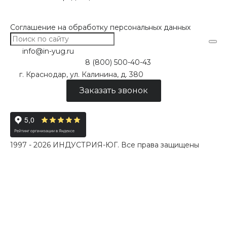
Соглашение на обработку персональных данных
info@in-yug.ru
8 (800) 500-40-43
г. Краснодар, ул. Калинина, д. 380
Заказать звонок
1997 - 2026 ИНДУСТРИЯ-ЮГ. Все права защищены