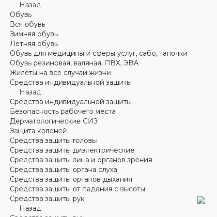
Назад
Обувь
Вся обувь
Зимняя обувь
Летняя обувь
Обувь для медицины и сферы услуг, сабо, тапочки
Обувь резиновая, валяная, ПВХ, ЭВА
Жилеты на все случаи жизни
Средства индивидуальной защиты
Назад
Средства индивидуальной защиты
Безопасность рабочего места
Дерматологические СИЗ
Защита коленей
Средства защиты головы
Средства защиты диэлектрические
Средства защиты лица и органов зрения
Средства защиты органа слуха
Средства защиты органов дыхания
Средства защиты от падения с высоты
Средства защиты рук
Назад