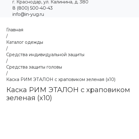
г. Краснодар, ул. Калинина, д. 380
8 (800) 500-40-43
info@in-yug.ru
Главная
/
Каталог одежды
/
Средства индивидуальной защиты
/
Средства защиты головы
/
Каска РИМ ЭТАЛОН с храповиком зеленая (х10)
Каска РИМ ЭТАЛОН с храповиком
зеленая (х10)