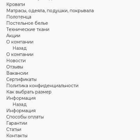
Кровати
Матрасы, одеяла, подушки, покрывала
Полотенца
Постельное белье
Технические ткани
Акции
О компании
Назад
О компании
Новости
Отзывы
Вакансии
Сертификаты
Политика конфиденциальности
Как выбрать размер
Информация
Назад
Информация
Способы оплаты
Гарантии
Статьи
Контакты