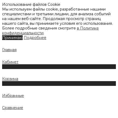
Использование файлов Cookie
Мы используем файлы cookie, разработанные нашими
специалистами и третьими лицами, для анализа событий
на нашем веб-сайте. Продолжая просмотр страниц
нашего сайта, вы принимаете условия его использования.
Более подробные сведения смотрите
в Политике
конфиденциальности
.
Принимаю
Подробнее
Главная
Кабинет
0
Корзина
0
Избранные
Сравнение