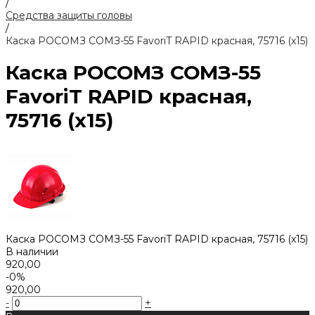
/
Средства защиты головы
/
Каска РОСОМЗ СОМЗ-55 FavoriT RAPID красная, 75716 (х15)
Каска РОСОМЗ СОМЗ-55
FavoriT RAPID красная,
75716 (х15)
Каска РОСОМЗ СОМЗ-55 FavoriT RAPID красная, 75716 (х15)
В наличии
920,00
-0%
920,00
-
+