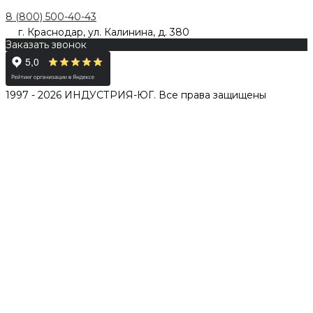
8 (800) 500-40-43
г. Краснодар, ул. Калинина, д. 380
Заказать звонок
1997 - 2026 ИНДУСТРИЯ-ЮГ. Все права защищены