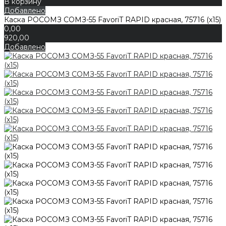
В корзину
Добавлено
Каска РОСОМЗ СОМЗ-55 FavoriT RAPID красная, 75716 (х15)
0,00
920,00
Добавлено