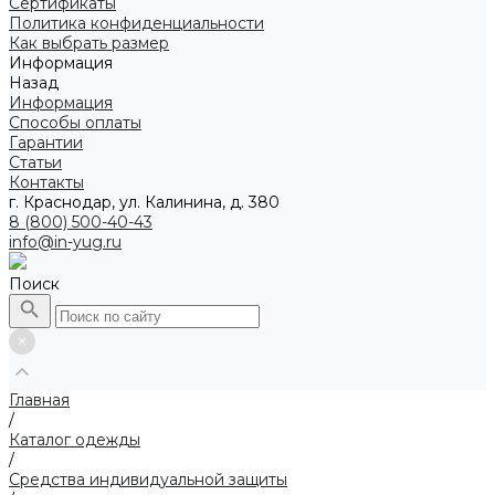
Сертификаты
Политика конфиденциальности
Как выбрать размер
Информация
Назад
Информация
Способы оплаты
Гарантии
Статьи
Контакты
г. Краснодар, ул. Калинина, д. 380
8 (800) 500-40-43
info@in-yug.ru
Поиск
Главная
/
Каталог одежды
/
Средства индивидуальной защиты