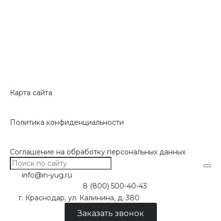
Карта сайта
Политика конфиденциальности
Соглашение на обработку персональных данных
info@in-yug.ru
8 (800) 500-40-43
г. Краснодар, ул. Калинина, д. 380
Заказать звонок