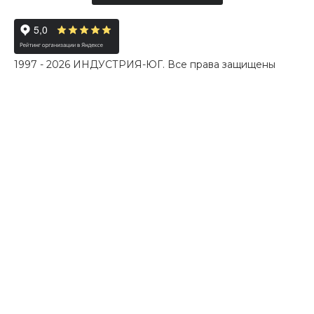
1997 - 2026 ИНДУСТРИЯ-ЮГ. Все права защищены