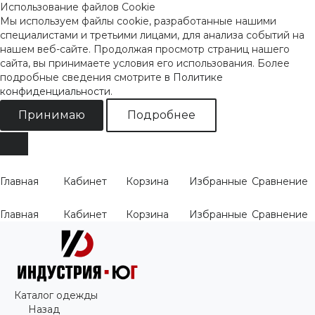
Использование файлов Cookie
Мы используем файлы cookie, разработанные нашими
специалистами и третьими лицами, для анализа событий на
нашем веб-сайте. Продолжая просмотр страниц нашего
сайта, вы принимаете условия его использования. Более
подробные сведения смотрите
в Политике
конфиденциальности
.
Принимаю
Подробнее
Главная
Кабинет
Корзина
Избранные
Сравнение
Главная
Кабинет
Корзина
Избранные
Сравнение
Каталог одежды
Назад