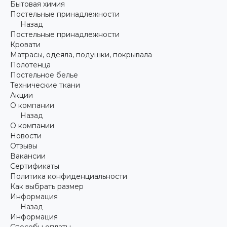
Бытовая химия
Постельные принадлежности
Назад
Постельные принадлежности
Кровати
Матрасы, одеяла, подушки, покрывала
Полотенца
Постельное белье
Технические ткани
Акции
О компании
Назад
О компании
Новости
Отзывы
Вакансии
Сертификаты
Политика конфиденциальности
Как выбрать размер
Информация
Назад
Информация
Способы оплаты