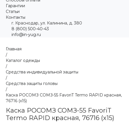
Гарантии
Статьи
Контакты
г. Краснодар, ул. Калинина, д. 380
8 (800) 500-40-43
info@in-yug.ru
Главная
/
Каталог одежды
/
Средства индивидуальной защиты
/
Средства защиты головы
/
Каска РОСОМЗ СОМЗ-55 FavoriT Termo RAPID красная,
76716 (х15)
Каска РОСОМЗ СОМЗ-55 FavoriT
Termo RAPID красная, 76716 (х15)